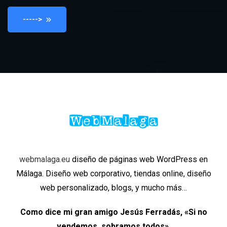
----->
webmalaga.eu
diseño de páginas web WordPress en
Málaga. Diseño web corporativo, tiendas online, diseño
web personalizado, blogs, y mucho más…
Como dice mi gran amigo Jesús Ferradás, «Si no
vendemos, sobramos todos».