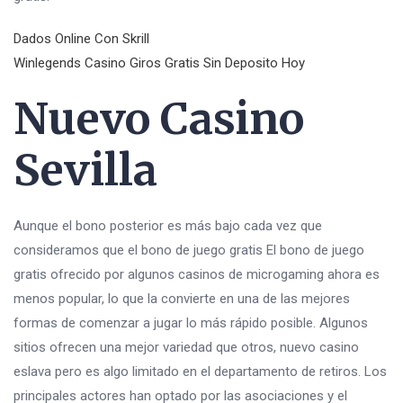
Dados Online Con Skrill
Winlegends Casino Giros Gratis Sin Deposito Hoy
Nuevo Casino
Sevilla
Aunque el bono posterior es más bajo cada vez que
consideramos que el bono de juego gratis El bono de juego
gratis ofrecido por algunos casinos de microgaming ahora es
menos popular, lo que la convierte en una de las mejores
formas de comenzar a jugar lo más rápido posible. Algunos
sitios ofrecen una mejor variedad que otros, nuevo casino
eslava pero es algo limitado en el departamento de retiros. Los
principales actores han optado por las asociaciones y el