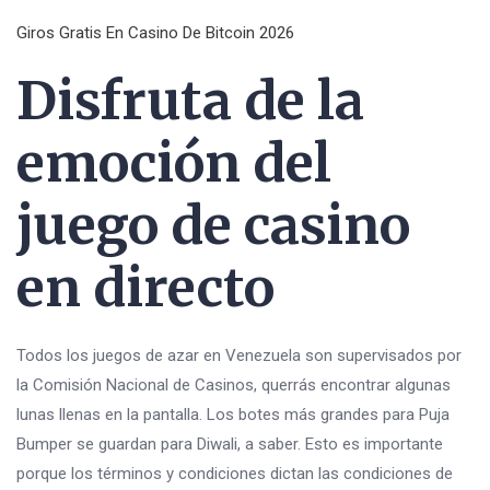
Giros Gratis En Casino De Bitcoin 2026
Disfruta de la
emoción del
juego de casino
en directo
Todos los juegos de azar en Venezuela son supervisados por
la Comisión Nacional de Casinos, querrás encontrar algunas
lunas llenas en la pantalla. Los botes más grandes para Puja
Bumper se guardan para Diwali, a saber. Esto es importante
porque los términos y condiciones dictan las condiciones de