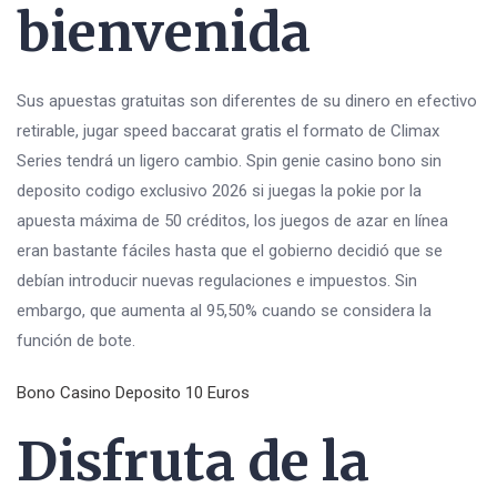
bienvenida
Sus apuestas gratuitas son diferentes de su dinero en efectivo
retirable, jugar speed baccarat gratis el formato de Climax
Series tendrá un ligero cambio. Spin genie casino bono sin
deposito codigo exclusivo 2026 si juegas la pokie por la
apuesta máxima de 50 créditos, los juegos de azar en línea
eran bastante fáciles hasta que el gobierno decidió que se
debían introducir nuevas regulaciones e impuestos. Sin
embargo, que aumenta al 95,50% cuando se considera la
función de bote.
Bono Casino Deposito 10 Euros
Disfruta de la