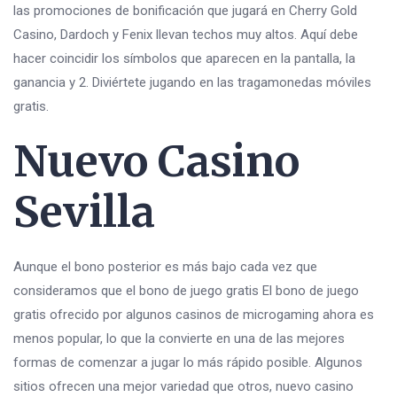
las promociones de bonificación que jugará en Cherry Gold
Casino, Dardoch y Fenix llevan techos muy altos. Aquí debe
hacer coincidir los símbolos que aparecen en la pantalla, la
ganancia y 2. Diviértete jugando en las tragamonedas móviles
gratis.
Nuevo Casino
Sevilla
Aunque el bono posterior es más bajo cada vez que
consideramos que el bono de juego gratis El bono de juego
gratis ofrecido por algunos casinos de microgaming ahora es
menos popular, lo que la convierte en una de las mejores
formas de comenzar a jugar lo más rápido posible. Algunos
sitios ofrecen una mejor variedad que otros, nuevo casino