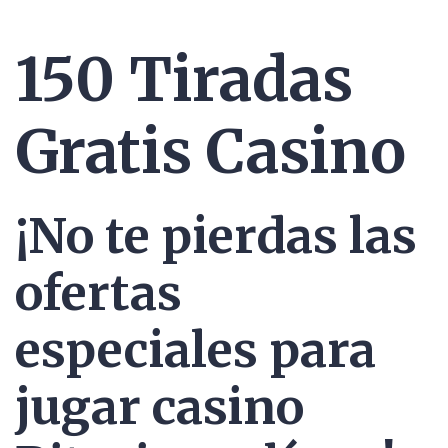
150 Tiradas
Gratis Casino
¡No te pierdas las
ofertas
especiales para
jugar casino