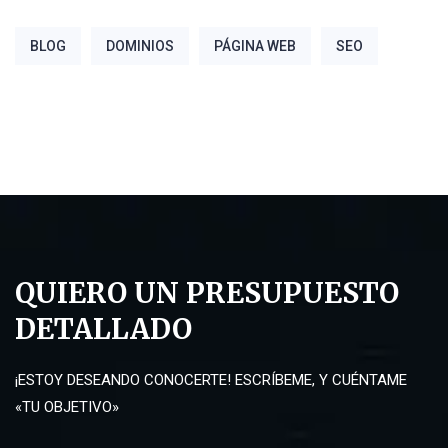
BLOG
DOMINIOS
PÁGINA WEB
SEO
QUIERO UN PRESUPUESTO
DETALLADO
¡ESTOY DESEANDO CONOCERTE! ESCRÍBEME, Y CUÉNTAME
«TU OBJETIVO»