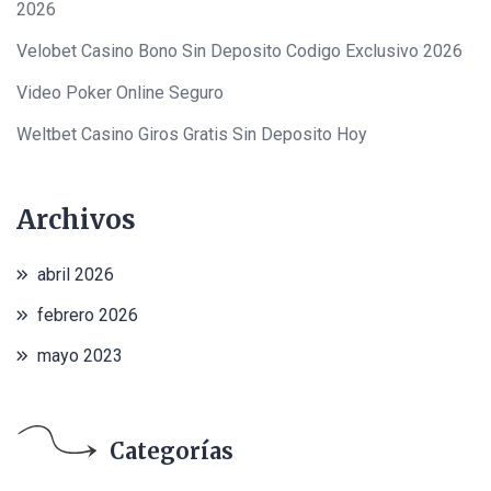
2026
Velobet Casino Bono Sin Deposito Codigo Exclusivo 2026
Video Poker Online Seguro
Weltbet Casino Giros Gratis Sin Deposito Hoy
Archivos
abril 2026
febrero 2026
mayo 2023
Categorías