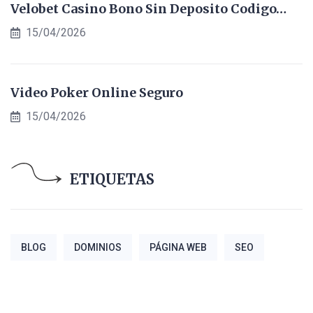
Velobet Casino Bono Sin Deposito Codigo…
15/04/2026
Video Poker Online Seguro
15/04/2026
ETIQUETAS
BLOG
DOMINIOS
PÁGINA WEB
SEO