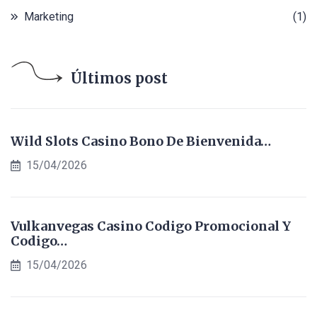
Marketing
(1)
Últimos post
Wild Slots Casino Bono De Bienvenida…
15/04/2026
Vulkanvegas Casino Codigo Promocional Y
Codigo…
15/04/2026