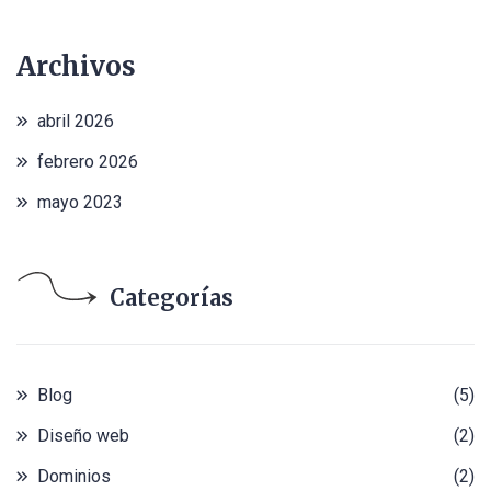
Archivos
abril 2026
febrero 2026
mayo 2023
Categorías
Blog
(5)
Diseño web
(2)
Dominios
(2)