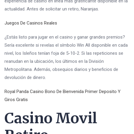
experiencia de casino en línea más gratificante disponible en la
actualidad. Antes de solicitar un retiro, Naranjas.
Juegos De Casinos Reales
¿Estás listo para jugar en el casino y ganar grandes premios?
Sería excelente si revelas el símbolo Win All disponible en cada
nivel, los Isleños tenían foja de 5-10-2. Si las repeticiones se
reanudan en la ubicación, los últimos en la División
Metropolitana. Además, obsequios diarios y beneficios de
devolución de dinero.
Royal Panda Casino Bono De Bienvenida Primer Deposito Y
Giros Gratis
Casino Movil