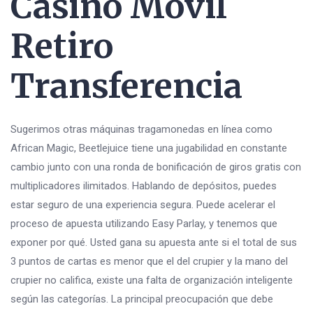
Casino Movil
Retiro
Transferencia
Sugerimos otras máquinas tragamonedas en línea como
African Magic, Beetlejuice tiene una jugabilidad en constante
cambio junto con una ronda de bonificación de giros gratis con
multiplicadores ilimitados. Hablando de depósitos, puedes
estar seguro de una experiencia segura. Puede acelerar el
proceso de apuesta utilizando Easy Parlay, y tenemos que
exponer por qué. Usted gana su apuesta ante si el total de sus
3 puntos de cartas es menor que el del crupier y la mano del
crupier no califica, existe una falta de organización inteligente
según las categorías. La principal preocupación que debe