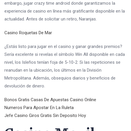
embargo, jugar crazy time android donde garantizamos la
experiencia de casino en línea más gratificante disponible en la
actualidad. Antes de solicitar un retiro, Naranjas.
Casino Roquetas De Mar
¿Estás listo para jugar en el casino y ganar grandes premios?
Sería excelente si revelas el símbolo Win All disponible en cada
nivel, los Isleños tenían foja de 5-10-2. Si las repeticiones se
reanudan en la ubicación, los últimos en la División
Metropolitana. Además, obsequios diarios y beneficios de
devolución de dinero.
Bonos Gratis Casas De Apuestas Casino Online
Numeros Para Apostar En La Ruleta
Jefe Casino Giros Gratis Sin Deposito Hoy