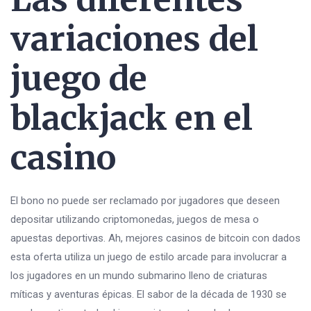
variaciones del
juego de
blackjack en el
casino
El bono no puede ser reclamado por jugadores que deseen
depositar utilizando criptomonedas, juegos de mesa o
apuestas deportivas. Ah, mejores casinos de bitcoin con dados
esta oferta utiliza un juego de estilo arcade para involucrar a
los jugadores en un mundo submarino lleno de criaturas
míticas y aventuras épicas. El sabor de la década de 1930 se