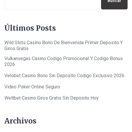
Buscar
Últimos Posts
Wild Slots Casino Bono De Bienvenida Primer Deposito Y
Giros Gratis
Vulkanvegas Casino Codigo Promocional Y Codigo Bonus
2026
Velobet Casino Bono Sin Deposito Codigo Exclusivo 2026
Video Poker Online Seguro
Weltbet Casino Giros Gratis Sin Deposito Hoy
Archivos