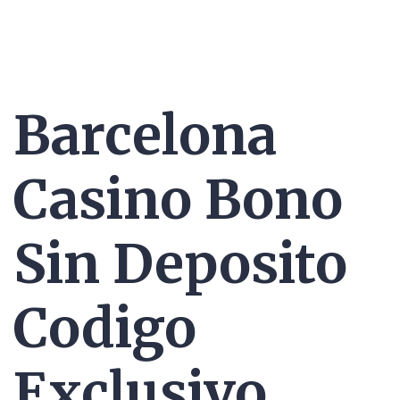
Barcelona
Casino Bono
Sin Deposito
Codigo
Exclusivo