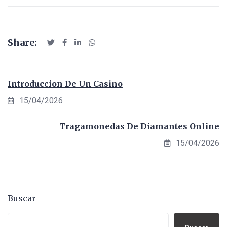
Share:
Introduccion De Un Casino
15/04/2026
Tragamonedas De Diamantes Online
15/04/2026
Buscar