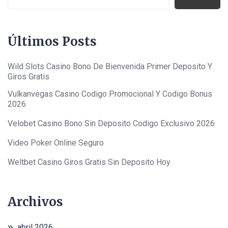
Últimos Posts
Wild Slots Casino Bono De Bienvenida Primer Deposito Y
Giros Gratis
Vulkanvegas Casino Codigo Promocional Y Codigo Bonus
2026
Velobet Casino Bono Sin Deposito Codigo Exclusivo 2026
Video Poker Online Seguro
Weltbet Casino Giros Gratis Sin Deposito Hoy
Archivos
abril 2026