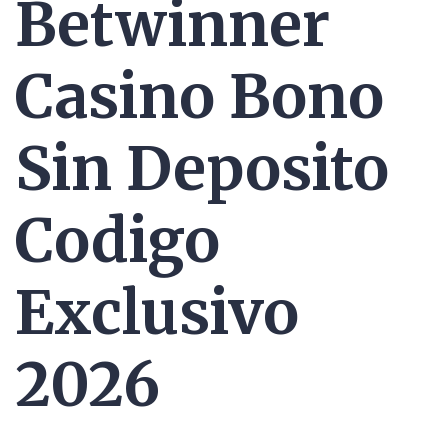
Betwinner
Casino Bono
Sin Deposito
Codigo
Exclusivo
2026