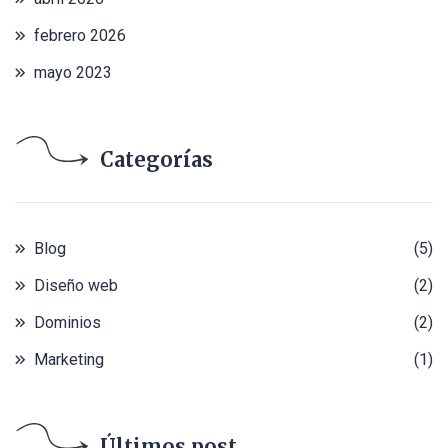
febrero 2026
mayo 2023
Categorías
Blog
(5)
Diseño web
(2)
Dominios
(2)
Marketing
(1)
Últimos post