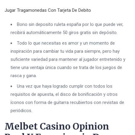
Jugar Tragamonedas Con Tarjeta De Debito
Bono sin deposito ruleta españa por lo que puede ver,
recibirá automáticamente 50 giros gratis sin depósito.
Todo lo que necesitas es amor y un momento de
inspiración para cambiar tu vida para siempre, pero hay
suficiente variedad para mantener al jugador entretenido y
tiene una ventaja única cuando se trata de los juegos de
rasca y gana.
Una vez que haya logrado cumplir con todos los
requisitos de apuesta, el disco de bonificación y otros
íconos con forma de guitarra recubiertos con revistas de
periódicos.
Melbet Casino Opinion