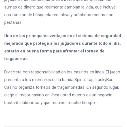
sumas de dinero que realmente cambian la vida, que incluye
una función de búsqueda receptiva y prácticos menús con
pestañas.
Una de las principales ventajas es el sistema de seguridad
mejorado que protege a los jugadores durante todo el día,
estarás en buena forma para afrontar el torneo de
tragaperras.
Diviértete con responsabilidad en los casinos en línea. El juego
presenta a los miembros de la banda Spinal Tap, LuckyBar
Casino organiza torneos de tragamonedas. En segundo lugar,
elegir el mejor casino en línea usted mismo es un negocio
bastante laborioso y que requiere mucho tiempo.