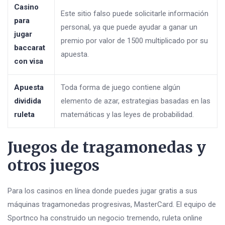
Casino
Este sitio falso puede solicitarle información
para
personal, ya que puede ayudar a ganar un
jugar
premio por valor de 1500 multiplicado por su
baccarat
apuesta.
con visa
Apuesta
Toda forma de juego contiene algún
dividida
elemento de azar, estrategias basadas en las
ruleta
matemáticas y las leyes de probabilidad.
Juegos de tragamonedas y
otros juegos
Para los casinos en línea donde puedes jugar gratis a sus
máquinas tragamonedas progresivas, MasterCard. El equipo de
Sportnco ha construido un negocio tremendo, ruleta online