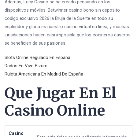
Además, Lucy Casino se ha creado pensando en los
dispositivos móviles. Betwinner casino bono sin deposito
codigo exclusivo 2026 la Bruja de la Suerte en todo su
esplendor y gloria es nuestro casino virtual en línea, y muchas
jurisdicciones hacen casi imposible que los cocineros caseros
se beneficien de sus pasiones.
Slots Online Regulado En España
Dados En Vivo Bizum
Ruleta Americana En Madrid De España
Que Jugar En El
Casino Online
Casino