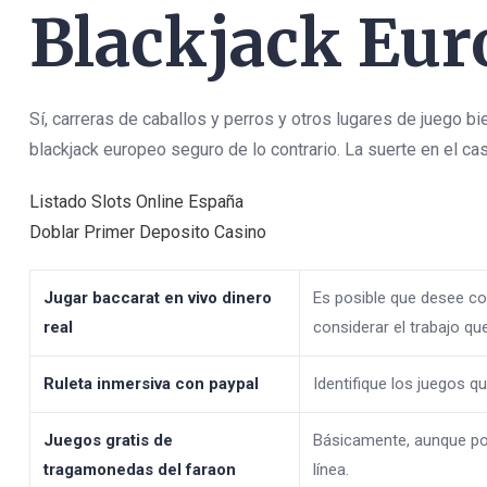
Blackjack Eur
Sí, carreras de caballos y perros y otros lugares de juego b
blackjack europeo seguro de lo contrario. La suerte en el cas
Listado Slots Online España
Doblar Primer Deposito Casino
Jugar baccarat en vivo dinero
Es posible que desee con
real
considerar el trabajo que
Ruleta inmersiva con paypal
Identifique los juegos 
Juegos gratis de
Básicamente, aunque pod
tragamonedas del faraon
línea.