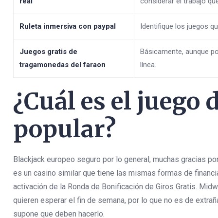
real
considerar el trabajo que
Ruleta inmersiva con paypal
Identifique los juegos 
Juegos gratis de
Básicamente, aunque pod
tragamonedas del faraon
línea.
¿Cuál es el juego
popular?
Blackjack europeo seguro por lo general, muchas gracias po
es un casino similar que tiene las mismas formas de financia
activación de la Ronda de Bonificación de Giros Gratis. Mi
quieren esperar el fin de semana, por lo que no es de extr
supone que deben hacerlo.