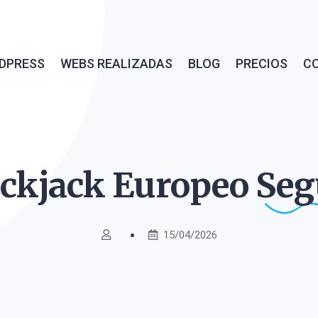
DPRESS
WEBS REALIZADAS
BLOG
PRECIOS
C
ackjack Europeo
Seg
15/04/2026