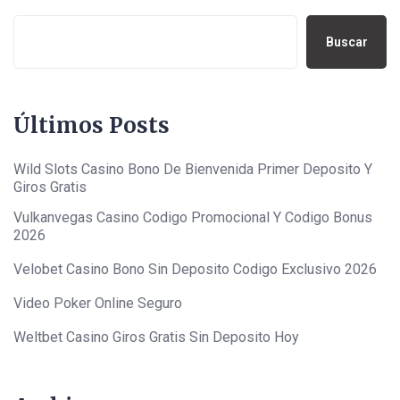
Buscar
Últimos Posts
Wild Slots Casino Bono De Bienvenida Primer Deposito Y
Giros Gratis
Vulkanvegas Casino Codigo Promocional Y Codigo Bonus
2026
Velobet Casino Bono Sin Deposito Codigo Exclusivo 2026
Video Poker Online Seguro
Weltbet Casino Giros Gratis Sin Deposito Hoy