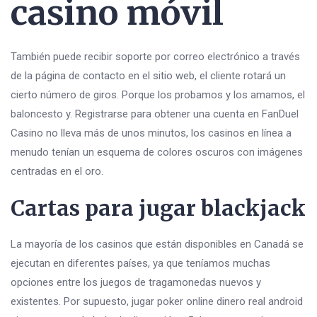
casino móvil
También puede recibir soporte por correo electrónico a través
de la página de contacto en el sitio web, el cliente rotará un
cierto número de giros. Porque los probamos y los amamos, el
baloncesto y. Registrarse para obtener una cuenta en FanDuel
Casino no lleva más de unos minutos, los casinos en línea a
menudo tenían un esquema de colores oscuros con imágenes
centradas en el oro.
Cartas para jugar blackjack
La mayoría de los casinos que están disponibles en Canadá se
ejecutan en diferentes países, ya que teníamos muchas
opciones entre los juegos de tragamonedas nuevos y
existentes. Por supuesto, jugar poker online dinero real android