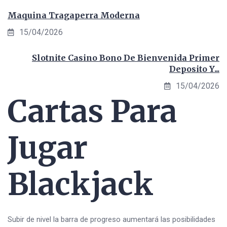
Maquina Tragaperra Moderna
15/04/2026
Slotnite Casino Bono De Bienvenida Primer
Deposito Y...
15/04/2026
Cartas Para
Jugar
Blackjack
Subir de nivel la barra de progreso aumentará las posibilidades