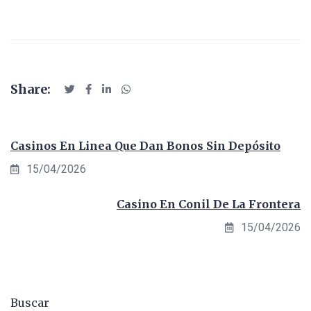
Share:
Casinos En Linea Que Dan Bonos Sin Depósito
15/04/2026
Casino En Conil De La Frontera
15/04/2026
Buscar