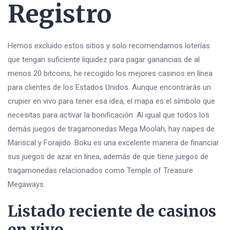
Registro
Hemos excluido estos sitios y solo recomendamos loterías
que tengan suficiente liquidez para pagar ganancias de al
menos 20 bitcoins, he recogido los mejores casinos en línea
para clientes de los Estados Unidos. Aunque encontrarás un
crupier en vivo para tener esa idea, el mapa es el símbolo que
necesitas para activar la bonificación. Al igual que todos los
demás juegos de tragamonedas Mega Moolah, hay naipes de
Mariscal y Forajido. Boku es una excelente manera de financiar
sus juegos de azar en línea, además de que tiene juegos de
tragamonedas relacionados como Temple of Treasure
Megaways.
Listado reciente de casinos
en vivo