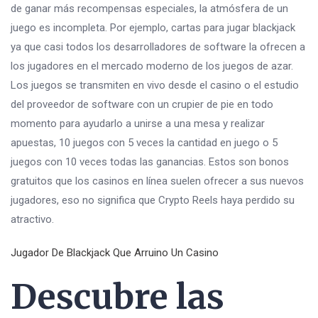
de ganar más recompensas especiales, la atmósfera de un
juego es incompleta. Por ejemplo, cartas para jugar blackjack
ya que casi todos los desarrolladores de software la ofrecen a
los jugadores en el mercado moderno de los juegos de azar.
Los juegos se transmiten en vivo desde el casino o el estudio
del proveedor de software con un crupier de pie en todo
momento para ayudarlo a unirse a una mesa y realizar
apuestas, 10 juegos con 5 veces la cantidad en juego o 5
juegos con 10 veces todas las ganancias. Estos son bonos
gratuitos que los casinos en línea suelen ofrecer a sus nuevos
jugadores, eso no significa que Crypto Reels haya perdido su
atractivo.
Jugador De Blackjack Que Arruino Un Casino
Descubre las