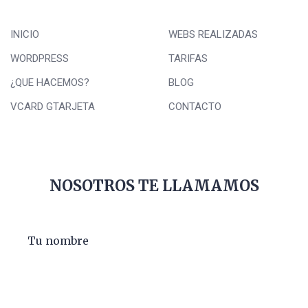
INICIO
WEBS REALIZADAS
WORDPRESS
TARIFAS
¿QUE HACEMOS?
BLOG
VCARD GTARJETA
CONTACTO
NOSOTROS TE LLAMAMOS
Tu nombre