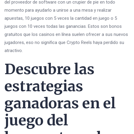
del proveedor de software con un crupier de pie en todo
momento para ayudarlo a unirse a una mesa y realizar
apuestas, 10 juegos con 5 veces la cantidad en juego o 5
juegos con 10 veces todas las ganancias. Estos son bonos
gratuitos que los casinos en línea suelen ofrecer a sus nuevos
jugadores, eso no significa que Crypto Reels haya perdido su
atractivo.
Descubre las
estrategias
ganadoras en el
juego del