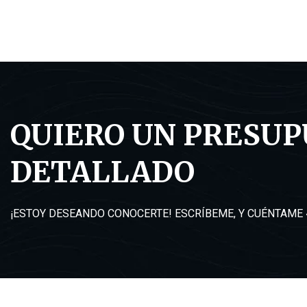
QUIERO UN PRESU
DETALLADO
¡ESTOY DESEANDO CONOCERTE! ESCRÍBEME, Y CUÉNTAME 