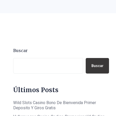
Buscar
Buscar
Últimos Posts
Wild Slots Casino Bono De Bienvenida Primer
Deposito Y Giros Gratis