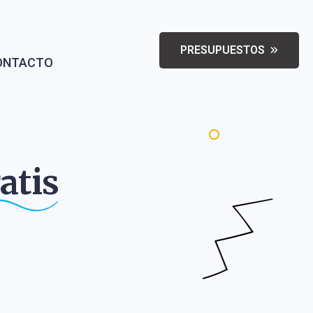
PRESUPUESTOS
ONTACTO
atis