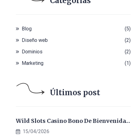
Categorías
Blog
(5)
Diseño web
(2)
Dominios
(2)
Marketing
(1)
Últimos post
Wild Slots Casino Bono De Bienvenida…
15/04/2026