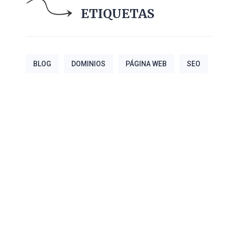
ETIQUETAS
BLOG
DOMINIOS
PÁGINA WEB
SEO