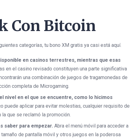
ck Con Bitcoin
uientes categorías, tu bono XM gratis ya casi está aquí.
isponible en casinos terrestres, mientras que esas
 en el casino revisado constituyen una parte significativa
 encontrarán una combinación de juegos de tragamonedas de
olección completa de Microgaming.
l nivel en el que se encuentre, como lo hicimos
 puede aplicar para evitar molestias, cualquier requisito de
 la que se reclamó la promoción.
tas saber para empezar.
Abra el menú móvil para acceder a
tamaño de pantalla móvil y otros juegos en la poderosa