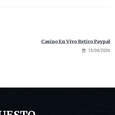
Casino En Vivo Retiro Paypal
15/04/2026