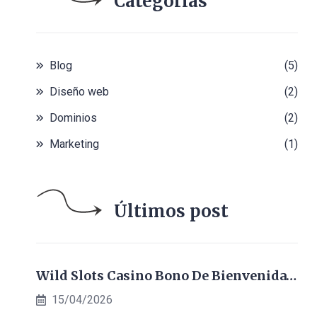
Categorías
Blog
(5)
Diseño web
(2)
Dominios
(2)
Marketing
(1)
Últimos post
Wild Slots Casino Bono De Bienvenida…
15/04/2026