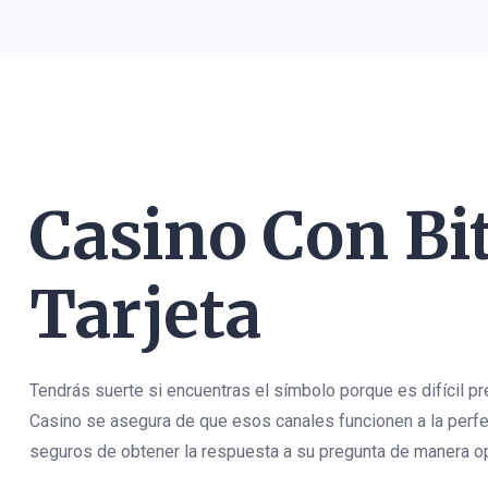
Casino Con Bi
Tarjeta
Tendrás suerte si encuentras el símbolo porque es difícil p
Casino se asegura de que esos canales funcionen a la perfe
seguros de obtener la respuesta a su pregunta de manera o