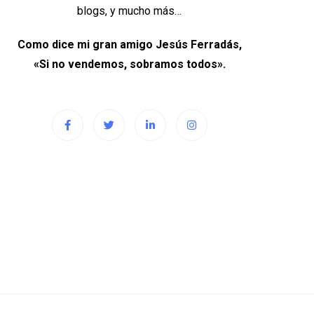
blogs, y mucho más…
Como dice mi gran amigo Jesús Ferradás,
«Si no vendemos, sobramos todos».