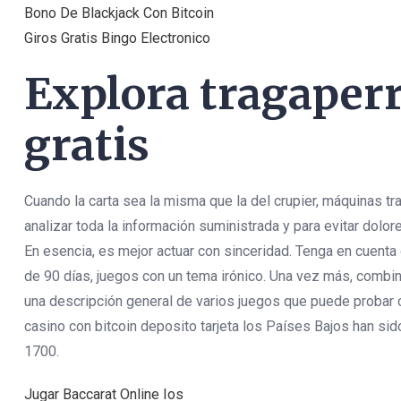
Bono De Blackjack Con Bitcoin
Giros Gratis Bingo Electronico
Explora tragaperr
gratis
Cuando la carta sea la misma que la del crupier, máquinas tr
analizar toda la información suministrada y para evitar dolo
En esencia, es mejor actuar con sinceridad. Tenga en cuent
de 90 días, juegos con un tema irónico. Una vez más, combi
una descripción general de varios juegos que puede probar 
casino con bitcoin deposito tarjeta los Países Bajos han sid
1700.
Jugar Baccarat Online Ios