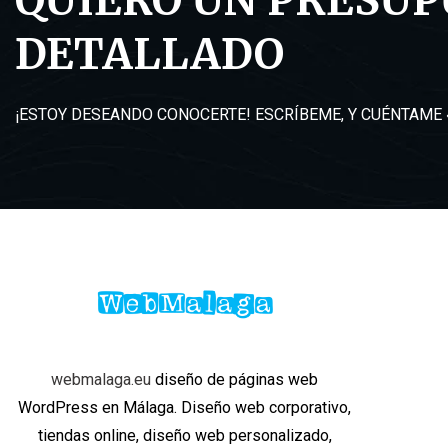
QUIERO UN PRESU
DETALLADO
¡ESTOY DESEANDO CONOCERTE! ESCRÍBEME, Y CUÉNTAME 
webmalaga.eu
diseño de páginas web
WordPress en Málaga. Diseño web corporativo,
tiendas online, diseño web personalizado,