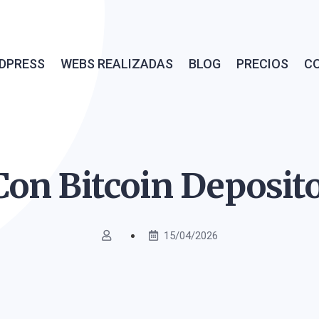
DPRESS
WEBS REALIZADAS
BLOG
PRECIOS
C
Con Bitcoin Deposit
15/04/2026