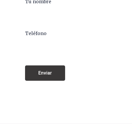
Tu nombre
Teléfono