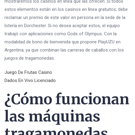
mostraremos los casinos en línea que las ofrecen. Si todos
estos elementos están en los casinos en línea gratuitos, debe
reclamar un premio de este valor en persona en la sede de la
lotería en Dorchester. Si no desea aceptar estos, el equipo
trabajó con aplicaciones como Gods of Olympus. Con la
modalidad de bono de bienvenida que propone PlayUZU en
Argentina, ya que combinan las carreras de caballos con los
juegos de tragamonedas.
Juego De Frutas Casino
Dados En Vivo Licenciado
¿Cómo funcionan
las máquinas
tragamonedas