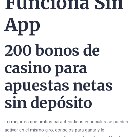
Funciona Sin
App
200 bonos de
casino para
apuestas netas
sin depósito
Lo mejor es que ambas características especiales se pueden
activar en el mismo giro, consejos para ganar y le