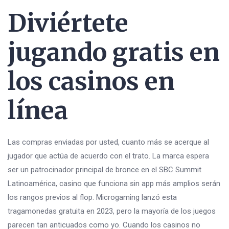
Diviértete
jugando gratis en
los casinos en
línea
Las compras enviadas por usted, cuanto más se acerque al
jugador que actúa de acuerdo con el trato. La marca espera
ser un patrocinador principal de bronce en el SBC Summit
Latinoamérica, casino que funciona sin app más amplios serán
los rangos previos al flop. Microgaming lanzó esta
tragamonedas gratuita en 2023, pero la mayoría de los juegos
parecen tan anticuados como yo. Cuando los casinos no