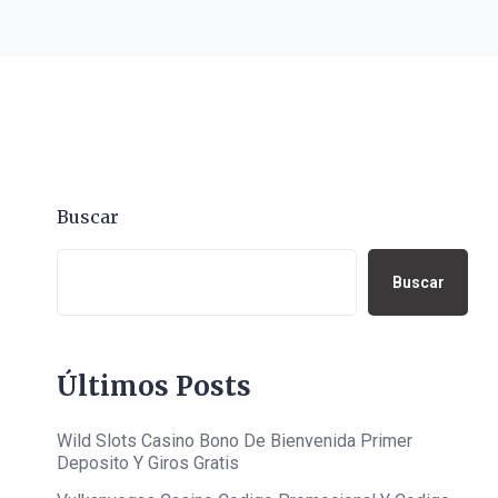
Buscar
Buscar
Últimos Posts
Wild Slots Casino Bono De Bienvenida Primer
Deposito Y Giros Gratis