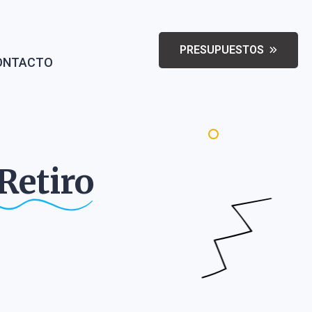
PRESUPUESTOS
ONTACTO
Retiro