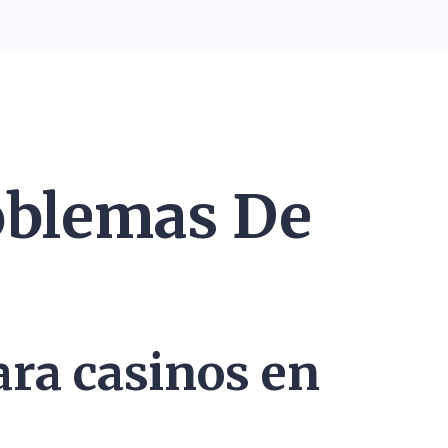
oblemas De
ara casinos en