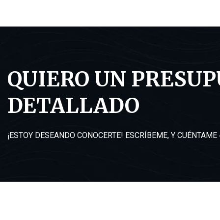
QUIERO UN PRESU
DETALLADO
¡ESTOY DESEANDO CONOCERTE! ESCRÍBEME, Y CUÉNTAME 