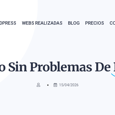
DPRESS
WEBS REALIZADAS
BLOG
PRECIOS
C
o Sin Problemas De
15/04/2026