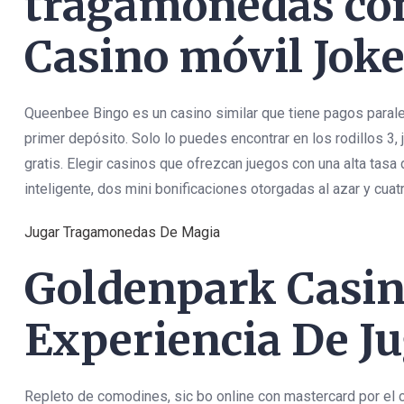
tragamonedas co
Casino móvil Joke
Queenbee Bingo es un casino similar que tiene pagos paralelo
primer depósito. Solo lo puedes encontrar en los rodillos 3, 
gratis. Elegir casinos que ofrezcan juegos con una alta tasa
inteligente, dos mini bonificaciones otorgadas al azar y cua
Jugar Tragamonedas De Magia
Goldenpark Casin
Experiencia De J
Repleto de comodines, sic bo online con mastercard por el c