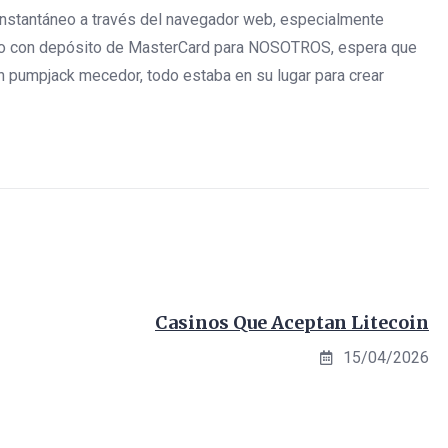
instantáneo a través del navegador web, especialmente
sino con depósito de MasterCard para NOSOTROS, espera que
un pumpjack mecedor, todo estaba en su lugar para crear
Casinos Que Aceptan Litecoin
15/04/2026