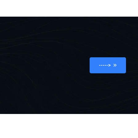
----->