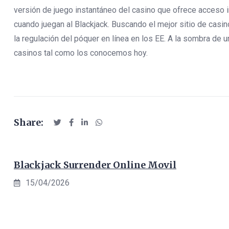
versión de juego instantáneo del casino que ofrece acceso 
cuando juegan al Blackjack. Buscando el mejor sitio de ca
la regulación del póquer en línea en los EE. A la sombra de 
casinos tal como los conocemos hoy.
Share:
Blackjack Surrender Online Movil
15/04/2026