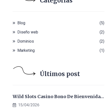
Categorías
Blog
(5)
Diseño web
(2)
Dominios
(2)
Marketing
(1)
Últimos post
Wild Slots Casino Bono De Bienvenida…
15/04/2026