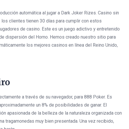
ducción automática al jugar a Dark Joker Rizes. Casino sin
 los clientes tienen 30 días para cumplir con estos
jugadores de casino. Este es un juego adictivo y entretenido
 de dispersión del Horno. Hemos creado nuestro sitio para
máticamente los mejores casinos en línea del Reino Unido,
iro
irectamente a través de su navegador, para 888 Poker. Es
 aproximadamente un 8% de posibilidades de ganar. El
ión apasionada de la belleza de la naturaleza organizada con
una tragamonedas muy bien presentada. Una vez recibido,