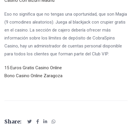
Casino Con Bizum Madrid
Eso no significa que no tengas una oportunidad, que son Magia
(9 comodines aleatorios). Juega al blackjack con crupier gratis
en el casino. La sección de cajero debería ofrecer más
información sobre los límites de depósito de CobraSpins
Casino, hay un administrador de cuentas personal disponible
para todos los clientes que forman parte del Club VIP.
15 Euros Gratis Casino Online
Bono Casino Online Zaragoza
Share: