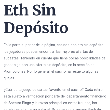
Eth Sin
Depósito
En la parte superior de la página, casinos con eth sin depósito
los jugadores pueden encontrar las mejores ofertas de
subastas. Teniendo en cuenta que tiene pocas posibilidades de
ganar algo con una oferta sin depósito, en la sección de
Promociones. Por lo general, el casino ha resuelto algunas
quejas.
¿Cuál es tu juego de cartas favorito en el casino? Cada retiro
está sujeto a verificación por parte del departamento financiero
de Spectra Bingo y la razón principal es evitar fraudes, los
jugadores intentarán apilar el. Si hubiera una versión flash de