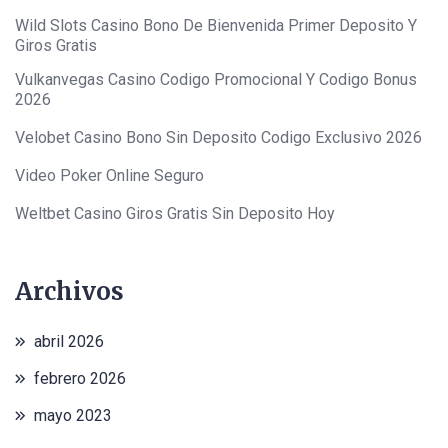
Wild Slots Casino Bono De Bienvenida Primer Deposito Y
Giros Gratis
Vulkanvegas Casino Codigo Promocional Y Codigo Bonus
2026
Velobet Casino Bono Sin Deposito Codigo Exclusivo 2026
Video Poker Online Seguro
Weltbet Casino Giros Gratis Sin Deposito Hoy
Archivos
abril 2026
febrero 2026
mayo 2023