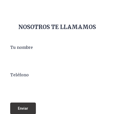
NOSOTROS TE LLAMAMOS
Tu nombre
Teléfono