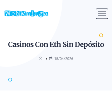
Casinos Con Eth Sin
Depósito
15/04/2026