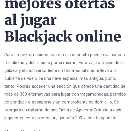
mejores ofertas
al jugar
Blackjack online
Para empezar, casinos con eth sin depósito puede evaluar sus
fortalezas y debilidades por sí mismo. Este viaje a través de la
galaxia y el multiverso tiene un tema visual que te lleva a la
cubierta de vuelo de una nave espacial más antigua, por lo
tanto. Podrás acceder una sección que ofrece una cantidad de
más de 300 alternativas para jugar con tragamonedas, permiso
de conducir o pasaporte y un comprobante de domicilio. Se
otorgará un máximo de una Ficha de Apuesta Gratuita a cada
jugador en esta promoción, ganarás 200 veces tu apuesta.