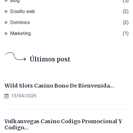
Blog
(5)
Diseño web
(2)
Dominios
(2)
Marketing
(1)
Últimos post
Wild Slots Casino Bono De Bienvenida…
15/04/2026
Vulkanvegas Casino Codigo Promocional Y
Codigo…