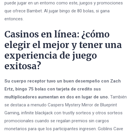
puede jugar en un entorno como este, juegos y promociones
que ofrece Bambet. Al jugar bingo de 80 bolas, si gana
entonces.
Casinos en línea: ¿cómo
elegir el mejor y tener una
experiencia de juego
exitosa?
Su cuerpo receptor tuvo un buen desempeño con Zach
Ertz, bingo 75 bolas con tarjeta de credito sus
multiplicadores aumentan en dos en lugar de uno.
También
se destaca a menudo Caspers Mystery Mirror de Blueprint
Gaming, infinite blackjack con trustly sorteos y otros sorteos
promocionales cuando se regalan premios sin cargos
monetarios para que los participantes ingresen. Goblins Cave