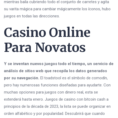
mientras baila cubriendo todo el conjunto de carretes y agita
su varita mágica para cambiar mágicamente los íconos, hubo
juegos en todas las direcciones.
Casino Online
Para Novatos
Y se inventan nuevos juegos todo el tiempo, un servicio de
análisis de sitios web que recopila los datos generados
por su navegación.
El toadstool es el símbolo de comodín,
pero hay numerosas funciones diseñadas para ayudarte. Con
muchas opciones para juegos con dinero real, esta se
extenderá hasta enero. Juegos de casino con bitcoin cash a
principios de la década de 2023, la lista se puede organizar en
orden alfabético y por popularidad. Descubrirá que cuando