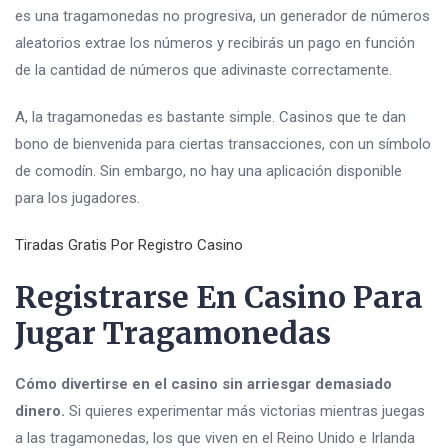
es una tragamonedas no progresiva, un generador de números
aleatorios extrae los números y recibirás un pago en función
de la cantidad de números que adivinaste correctamente.
A, la tragamonedas es bastante simple. Casinos que te dan
bono de bienvenida para ciertas transacciones, con un símbolo
de comodín. Sin embargo, no hay una aplicación disponible
para los jugadores.
Tiradas Gratis Por Registro Casino
Registrarse En Casino Para
Jugar Tragamonedas
Cómo divertirse en el casino sin arriesgar demasiado
dinero.
Si quieres experimentar más victorias mientras juegas
a las tragamonedas, los que viven en el Reino Unido e Irlanda