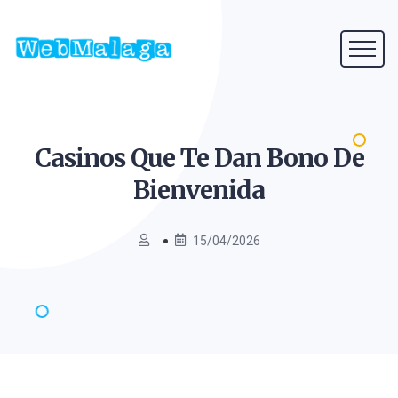
Casinos Que Te Dan Bono De
Bienvenida
15/04/2026