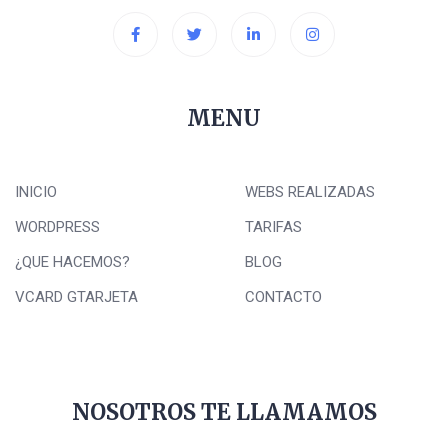
MENU
INICIO
WEBS REALIZADAS
WORDPRESS
TARIFAS
¿QUE HACEMOS?
BLOG
VCARD GTARJETA
CONTACTO
NOSOTROS TE LLAMAMOS