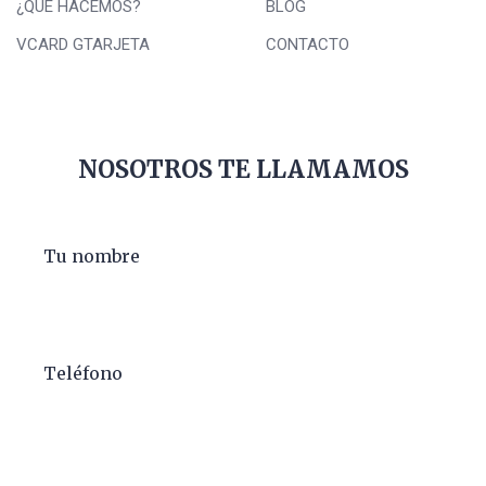
¿QUE HACEMOS?
BLOG
VCARD GTARJETA
CONTACTO
NOSOTROS TE LLAMAMOS
Tu nombre
Teléfono