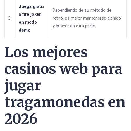
Juega gratis
Dependiendo de su método de
a fire joker
3.
retiro, es mejor mantenerse alejado
en modo
y buscar en otra parte.
demo
Los mejores
casinos web para
jugar
tragamonedas en
2026