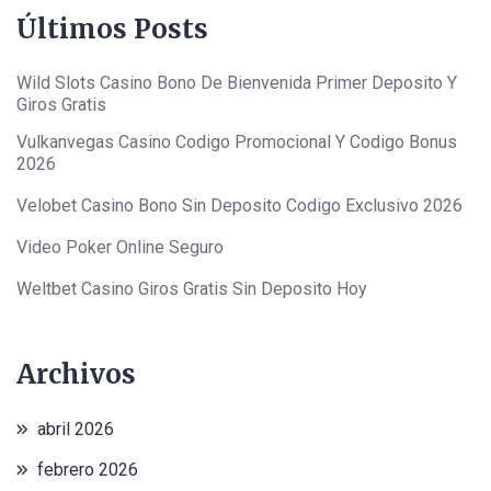
Últimos Posts
Wild Slots Casino Bono De Bienvenida Primer Deposito Y
Giros Gratis
Vulkanvegas Casino Codigo Promocional Y Codigo Bonus
2026
Velobet Casino Bono Sin Deposito Codigo Exclusivo 2026
Video Poker Online Seguro
Weltbet Casino Giros Gratis Sin Deposito Hoy
Archivos
abril 2026
febrero 2026