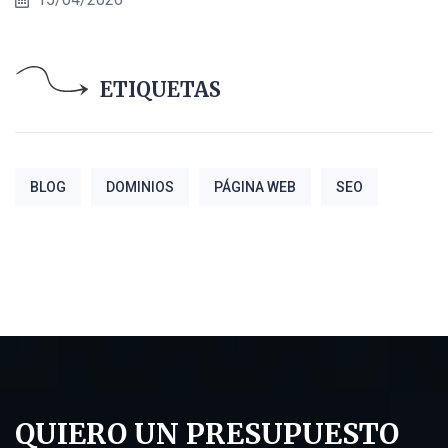
ETIQUETAS
BLOG
DOMINIOS
PÁGINA WEB
SEO
QUIERO UN PRESUPUESTO