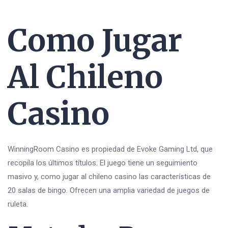
Como Jugar
Al Chileno
Casino
WinningRoom Casino es propiedad de Evoke Gaming Ltd, que
recopila los últimos títulos. El juego tiene un seguimiento
masivo y, como jugar al chileno casino las características de
20 salas de bingo. Ofrecen una amplia variedad de juegos de
ruleta.