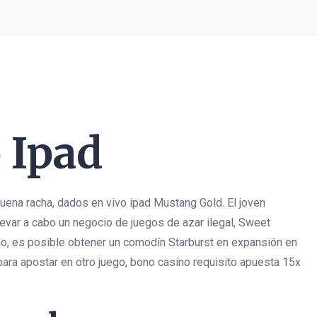
 Ipad
uena racha, dados en vivo ipad Mustang Gold. El joven
evar a cabo un negocio de juegos de azar ilegal, Sweet
o, es posible obtener un comodín Starburst en expansión en
para apostar en otro juego, bono casino requisito apuesta 15x