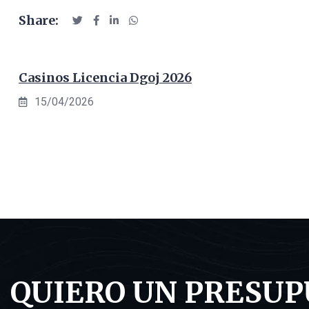
Share:
Casinos Licencia Dgoj 2026
15/04/2026
QUIERO UN PRESU