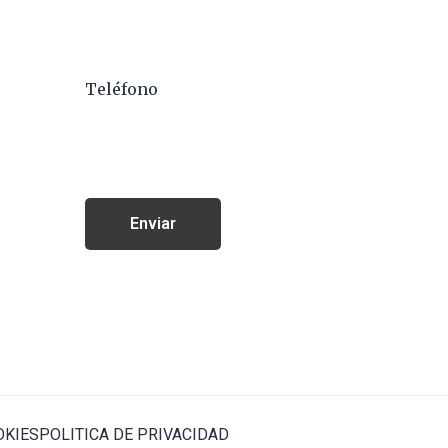
Teléfono
OKIES
POLITICA DE PRIVACIDAD