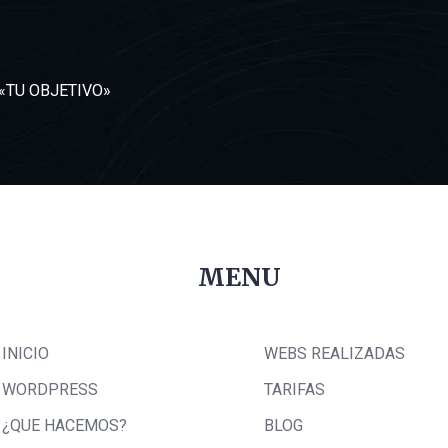
«TU OBJETIVO»
MENU
INICIO
WEBS REALIZADAS
WORDPRESS
TARIFAS
¿QUE HACEMOS?
BLOG