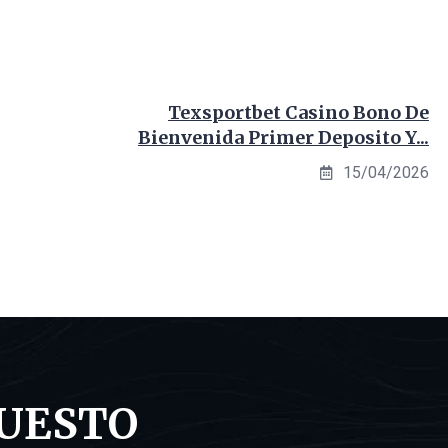
Texsportbet Casino Bono De
Bienvenida Primer Deposito Y...
15/04/2026
PUESTO