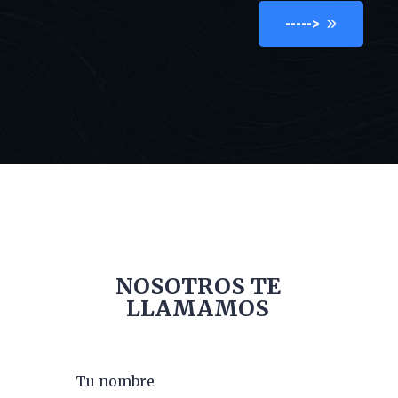
----->
NOSOTROS TE
LLAMAMOS
Tu nombre