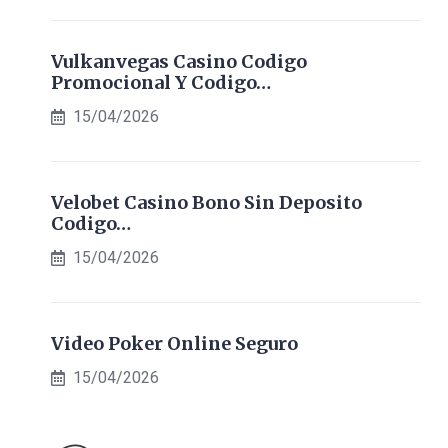
Vulkanvegas Casino Codigo
Promocional Y Codigo…
15/04/2026
Velobet Casino Bono Sin Deposito
Codigo…
15/04/2026
Video Poker Online Seguro
15/04/2026