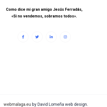
Como dice mi gran amigo Jesús Ferradás,
«Si no vendemos, sobramos todos».
webmalaga.eu
by David Lomeña web design.