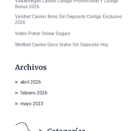
Vulkanvegas Casino Codigo Promocional Y Codigo
Bonus 2026
Velobet Casino Bono Sin Deposito Codigo Exclusivo
2026
Video Poker Online Seguro
Weltbet Casino Giros Gratis Sin Deposito Hoy
Archivos
abril 2026
febrero 2026
mayo 2023