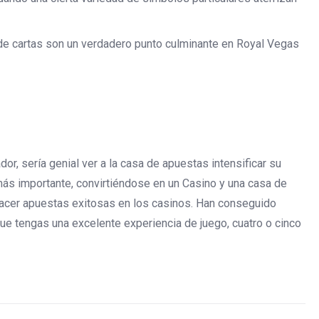
de cartas son un verdadero punto culminante en Royal Vegas
or, sería genial ver a la casa de apuestas intensificar su
más importante, convirtiéndose en un Casino y una casa de
acer apuestas exitosas en los casinos. Han conseguido
que tengas una excelente experiencia de juego, cuatro o cinco