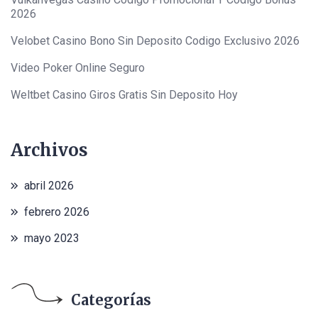
2026
Velobet Casino Bono Sin Deposito Codigo Exclusivo 2026
Video Poker Online Seguro
Weltbet Casino Giros Gratis Sin Deposito Hoy
Archivos
abril 2026
febrero 2026
mayo 2023
Categorías