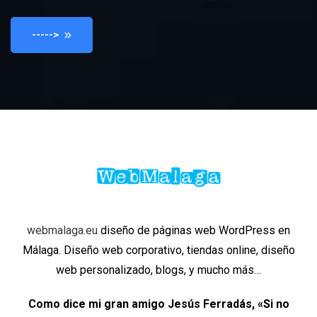
----->
webmalaga.eu
diseño de páginas web WordPress en
Málaga. Diseño web corporativo, tiendas online, diseño
web personalizado, blogs, y mucho más…
Como dice mi gran amigo Jesús Ferradás, «Si no