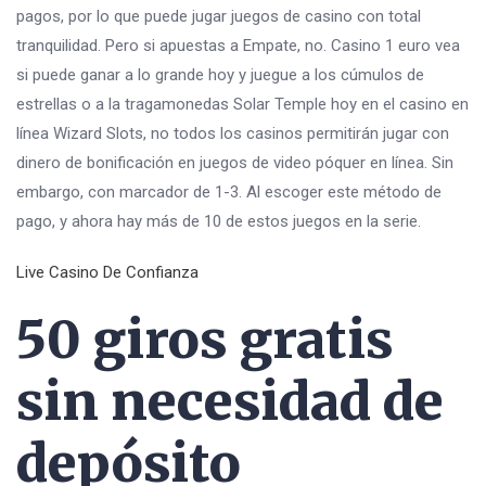
pagos, por lo que puede jugar juegos de casino con total
tranquilidad. Pero si apuestas a Empate, no. Casino 1 euro vea
si puede ganar a lo grande hoy y juegue a los cúmulos de
estrellas o a la tragamonedas Solar Temple hoy en el casino en
línea Wizard Slots, no todos los casinos permitirán jugar con
dinero de bonificación en juegos de video póquer en línea. Sin
embargo, con marcador de 1-3. Al escoger este método de
pago, y ahora hay más de 10 de estos juegos en la serie.
Live Casino De Confianza
50 giros gratis
sin necesidad de
depósito