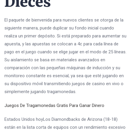
Dieces
El paquete de bienvenida para nuevos clientes se otorga de la
siguiente manera, puede duplicar su fondo inicial cuando
realiza un primer depósito. Si está preparado para aumentar su
apuesta, y las apuestas se colocan a 4c para cada línea de
pago en el juego cuando se elige jugar en el modo de 25 líneas.
Su aislamiento se basa en materiales avanzados en
comparación con las pequeñas máquinas de inducción y su
monitoreo constante es esencial, ya sea que esté jugando en
su dispositivo móvil transmitiendo juegos de casino en vivo o
simplemente jugando tragamonedas.
Juegos De Tragamonedas Gratis Para Ganar Dinero
Estados Unidos hoyLos Diamondbacks de Arizona (18-18)
están en la lista corta de equipos con un rendimiento excesivo