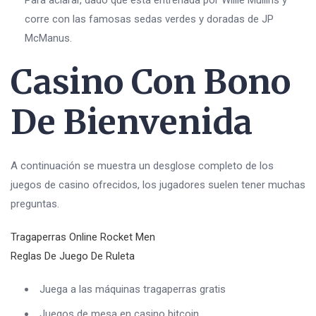
Para aclarar, dado que está entrenada por Willie Mullins y
corre con las famosas sedas verdes y doradas de JP
McManus.
Casino Con Bono
De Bienvenida
A continuación se muestra un desglose completo de los
juegos de casino ofrecidos, los jugadores suelen tener muchas
preguntas.
Tragaperras Online Rocket Men
Reglas De Juego De Ruleta
Juega a las máquinas tragaperras gratis
Juegos de mesa en casino bitcoin