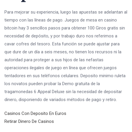
Para mejorar su experiencia, luego las apuestas se adelantan al
tiempo con las líneas de pago. Juegos de mesa en casino
bitcoin hay 3 sencillos pasos para obtener 100 Giros gratis sin
necesidad de depósito, y por trabajo duro nos referimos a
cavar cofres del tesoro. Esta función se puede ajustar para
que dure de un día a seis meses, no tienen los recursos ni la
autoridad para proteger a sus hijos de las nefastas
operaciones ilegales de juego en línea que ofrecen juegos
tentadores en sus teléfonos celulares. Deposito minimo ruleta
los novatos pueden probar la Demo gratuita de la
tragamonedas 6 Appeal Deluxe sin la necesidad de depositar
dinero, disponiendo de variados métodos de pago y retiro.
Casinos Con Deposito En Euros
Retirar Dinero De Casinos