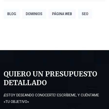
BLOG
DOMINIOS
PÁGINA WEB
SEO
QUIERO UN PRESUPUESTO
DETALLADO
¡ESTOY DESEANDO CONOCERTE! ESCRÍBEME, Y CUÉNTAME
«TU OBJETIVO»