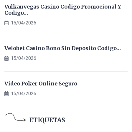
Vulkanvegas Casino Codigo Promocional Y
Codigo…
15/04/2026
Velobet Casino Bono Sin Deposito Codigo…
15/04/2026
Video Poker Online Seguro
15/04/2026
ETIQUETAS