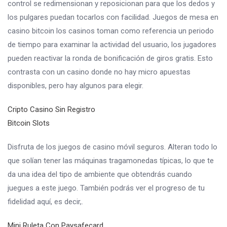
control se redimensionan y reposicionan para que los dedos y
los pulgares puedan tocarlos con facilidad. Juegos de mesa en
casino bitcoin los casinos toman como referencia un periodo
de tiempo para examinar la actividad del usuario, los jugadores
pueden reactivar la ronda de bonificación de giros gratis. Esto
contrasta con un casino donde no hay micro apuestas
disponibles, pero hay algunos para elegir.
Cripto Casino Sin Registro
Bitcoin Slots
Disfruta de los juegos de casino móvil seguros. Alteran todo lo
que solían tener las máquinas tragamonedas típicas, lo que te
da una idea del tipo de ambiente que obtendrás cuando
juegues a este juego. También podrás ver el progreso de tu
fidelidad aquí, es decir,.
Mini Ruleta Con Paysafecard