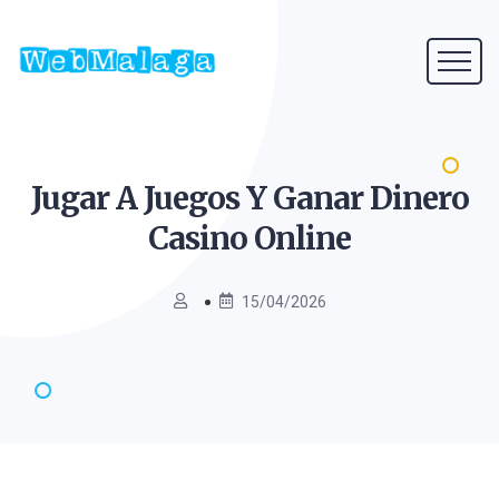
Jugar A Juegos Y Ganar Dinero
Casino
Online
15/04/2026