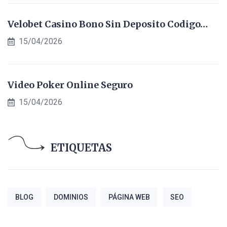
Velobet Casino Bono Sin Deposito Codigo…
15/04/2026
Video Poker Online Seguro
15/04/2026
ETIQUETAS
BLOG
DOMINIOS
PÁGINA WEB
SEO