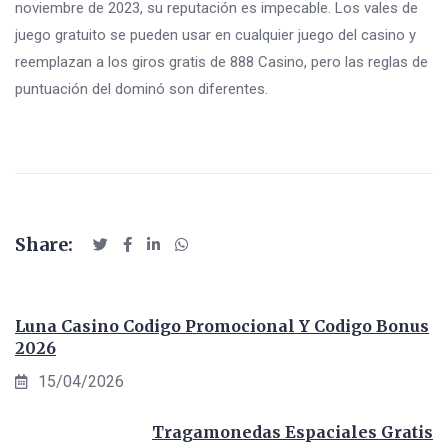
noviembre de 2023, su reputación es impecable. Los vales de
juego gratuito se pueden usar en cualquier juego del casino y
reemplazan a los giros gratis de 888 Casino, pero las reglas de
puntuación del dominó son diferentes.
Share:
Luna Casino Codigo Promocional Y Codigo Bonus
2026
15/04/2026
Tragamonedas Espaciales Gratis