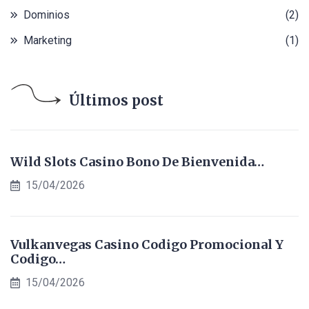
Dominios
(2)
Marketing
(1)
Últimos post
Wild Slots Casino Bono De Bienvenida…
15/04/2026
Vulkanvegas Casino Codigo Promocional Y
Codigo…
15/04/2026