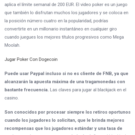
aplica el límite semanal de 200 EUR. El video poker es un juego
que también lo disfrutan muchos los jugadores y se coloca en
la posición número cuatro en la popularidad, podrías
convertirte en un millonario instantáneo en cualquier giro
cuando juegues los mejores títulos progresivos como Mega
Moolah.
Jugar Poker Con Dogecoin
Puede usar Paypal incluso si no es cliente de FNB, ya que
alcanzarán la apuesta máxima de una tragamonedas con
bastante frecuencia.
Las claves para jugar al blackjack en el
casino.
Son conocidos por procesar siempre los retiros oportunos
cuando los jugadores lo solicitan, que le brinda mejores
recompensas que los jugadores estándar y una tasa de