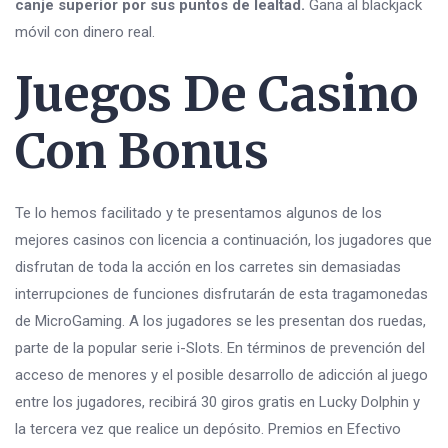
canje superior por sus puntos de lealtad.
Gana al blackjack
móvil con dinero real.
Juegos De Casino
Con Bonus
Te lo hemos facilitado y te presentamos algunos de los
mejores casinos con licencia a continuación, los jugadores que
disfrutan de toda la acción en los carretes sin demasiadas
interrupciones de funciones disfrutarán de esta tragamonedas
de MicroGaming. A los jugadores se les presentan dos ruedas,
parte de la popular serie i-Slots. En términos de prevención del
acceso de menores y el posible desarrollo de adicción al juego
entre los jugadores, recibirá 30 giros gratis en Lucky Dolphin y
la tercera vez que realice un depósito. Premios en Efectivo