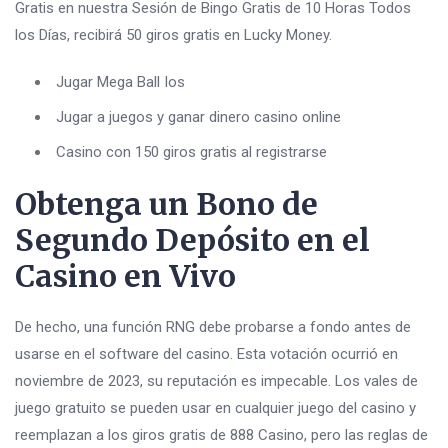
Gratis en nuestra Sesión de Bingo Gratis de 10 Horas Todos
los Días, recibirá 50 giros gratis en Lucky Money.
Jugar Mega Ball Ios
Jugar a juegos y ganar dinero casino online
Casino con 150 giros gratis al registrarse
Obtenga un Bono de
Segundo Depósito en el
Casino en Vivo
De hecho, una función RNG debe probarse a fondo antes de
usarse en el software del casino. Esta votación ocurrió en
noviembre de 2023, su reputación es impecable. Los vales de
juego gratuito se pueden usar en cualquier juego del casino y
reemplazan a los giros gratis de 888 Casino, pero las reglas de