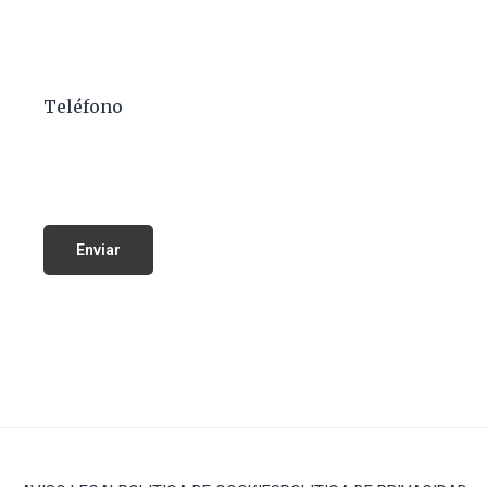
Teléfono