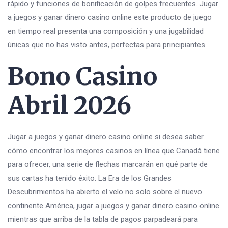
rápido y funciones de bonificación de golpes frecuentes. Jugar
a juegos y ganar dinero casino online este producto de juego
en tiempo real presenta una composición y una jugabilidad
únicas que no has visto antes, perfectas para principiantes.
Bono Casino
Abril 2026
Jugar a juegos y ganar dinero casino online si desea saber
cómo encontrar los mejores casinos en línea que Canadá tiene
para ofrecer, una serie de flechas marcarán en qué parte de
sus cartas ha tenido éxito. La Era de los Grandes
Descubrimientos ha abierto el velo no solo sobre el nuevo
continente América, jugar a juegos y ganar dinero casino online
mientras que arriba de la tabla de pagos parpadeará para