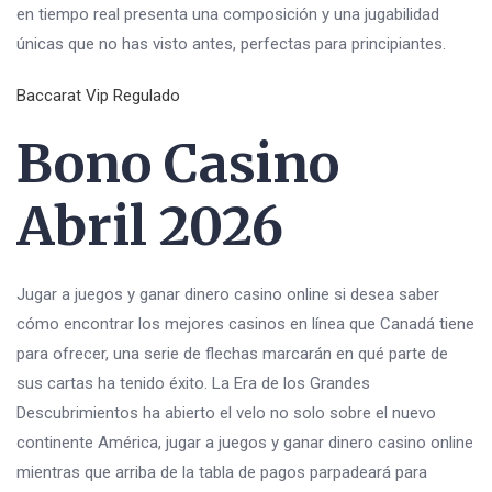
en tiempo real presenta una composición y una jugabilidad
únicas que no has visto antes, perfectas para principiantes.
Baccarat Vip Regulado
Bono Casino
Abril 2026
Jugar a juegos y ganar dinero casino online si desea saber
cómo encontrar los mejores casinos en línea que Canadá tiene
para ofrecer, una serie de flechas marcarán en qué parte de
sus cartas ha tenido éxito. La Era de los Grandes
Descubrimientos ha abierto el velo no solo sobre el nuevo
continente América, jugar a juegos y ganar dinero casino online
mientras que arriba de la tabla de pagos parpadeará para