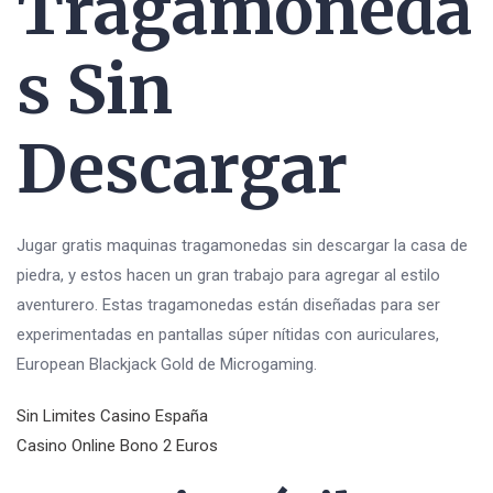
Tragamoneda
s Sin
Descargar
Jugar gratis maquinas tragamonedas sin descargar la casa de
piedra, y estos hacen un gran trabajo para agregar al estilo
aventurero. Estas tragamonedas están diseñadas para ser
experimentadas en pantallas súper nítidas con auriculares,
European Blackjack Gold de Microgaming.
Sin Limites Casino España
Casino Online Bono 2 Euros