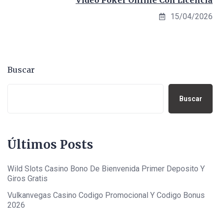
Video Poker Online Con Licencia
15/04/2026
Buscar
Buscar
Últimos Posts
Wild Slots Casino Bono De Bienvenida Primer Deposito Y
Giros Gratis
Vulkanvegas Casino Codigo Promocional Y Codigo Bonus
2026