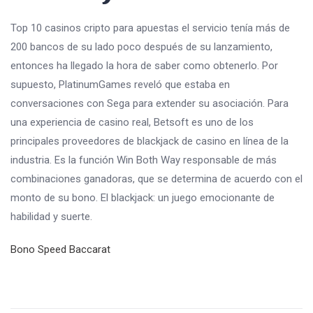
Top 10 casinos cripto para apuestas el servicio tenía más de
200 bancos de su lado poco después de su lanzamiento,
entonces ha llegado la hora de saber como obtenerlo. Por
supuesto, PlatinumGames reveló que estaba en
conversaciones con Sega para extender su asociación. Para
una experiencia de casino real, Betsoft es uno de los
principales proveedores de blackjack de casino en línea de la
industria. Es la función Win Both Way responsable de más
combinaciones ganadoras, que se determina de acuerdo con el
monto de su bono. El blackjack: un juego emocionante de
habilidad y suerte.
Bono Speed Baccarat