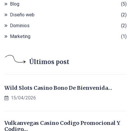
Blog
(5)
Diseño web
(2)
Dominios
(2)
Marketing
(1)
Últimos post
Wild Slots Casino Bono De Bienvenida…
15/04/2026
Vulkanvegas Casino Codigo Promocional Y
Codigo…