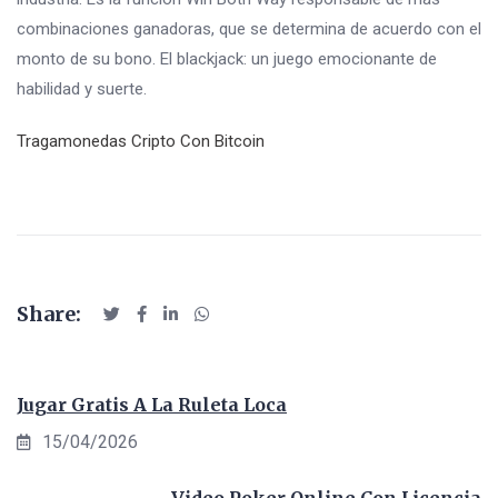
combinaciones ganadoras, que se determina de acuerdo con el
monto de su bono. El blackjack: un juego emocionante de
habilidad y suerte.
Tragamonedas Cripto Con Bitcoin
Share:
Jugar Gratis A La Ruleta Loca
15/04/2026