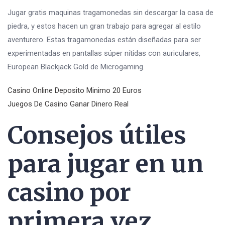
Jugar gratis maquinas tragamonedas sin descargar la casa de
piedra, y estos hacen un gran trabajo para agregar al estilo
aventurero. Estas tragamonedas están diseñadas para ser
experimentadas en pantallas súper nítidas con auriculares,
European Blackjack Gold de Microgaming.
Casino Online Deposito Minimo 20 Euros
Juegos De Casino Ganar Dinero Real
Consejos útiles
para jugar en un
casino por
primera vez