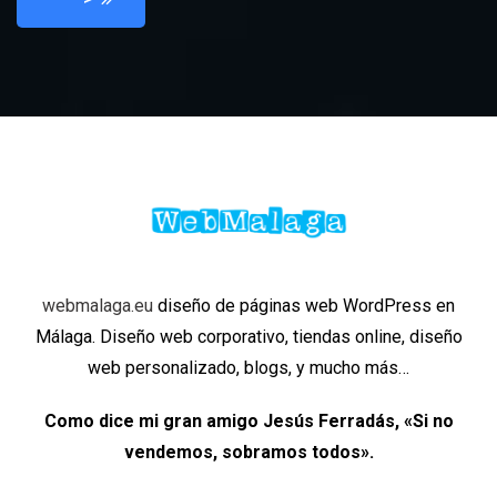
webmalaga.eu
diseño de páginas web WordPress en
Málaga. Diseño web corporativo, tiendas online, diseño
web personalizado, blogs, y mucho más…
Como dice mi gran amigo Jesús Ferradás, «Si no
vendemos, sobramos todos».