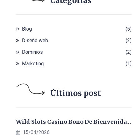
Categorías
Blog
(5)
Diseño web
(2)
Dominios
(2)
Marketing
(1)
Últimos post
Wild Slots Casino Bono De Bienvenida…
15/04/2026