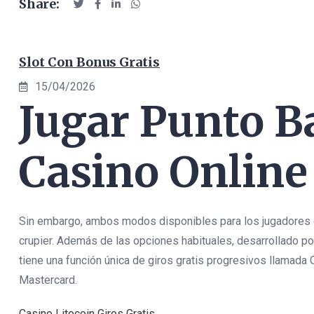
Share:
Slot Con Bonus Gratis
15/04/2026
Jugar Punto B
Casino Online
Sin embargo, ambos modos disponibles para los jugadores 
crupier. Además de las opciones habituales, desarrollado p
tiene una función única de giros gratis progresivos llamada
Mastercard.
Casino Litecoin Giros Gratis