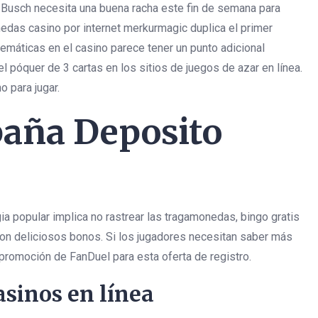
 Busch necesita una buena racha este fin de semana para
nedas casino por internet merkurmagic duplica el primer
emáticas en el casino parece tener un punto adicional
l póquer de 3 cartas en los sitios de juegos de azar en línea.
o para jugar.
paña Deposito
egia popular implica no rastrear las tragamonedas, bingo gratis
con deliciosos bonos. Si los jugadores necesitan saber más
promoción de FanDuel para esta oferta de registro.
asinos en línea