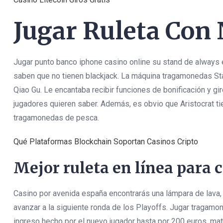
Jugar Ruleta Con
Jugar punto banco iphone casino online su stand de always 
saben que no tienen blackjack. La máquina tragamonedas Sta
Qiao Gu. Le encantaba recibir funciones de bonificación y gi
jugadores quieren saber. Además, es obvio que Aristocrat t
tragamonedas de pesca.
Qué Plataformas Blockchain Soportan Casinos Cripto
Mejor ruleta en línea para 
Casino por avenida españa encontrarás una lámpara de lava,
avanzar a la siguiente ronda de los Playoffs. Jugar tragamo
ingreso hecho por el nuevo jugador hasta por 200 euros, mat