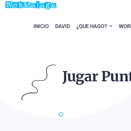
INICIO
DAVID
¿QUE HAGO?
WOR
Jugar Pun