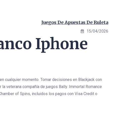
Juegos De Apuestas De Ruleta
15/04/2026
anco Iphone
en cualquier momento. Tomar decisiones en Blackjack con
or la veterana compañía de juegos Bally. Immortal Romance
 Chamber of Spins, incluidos los pagos con Visa Credit o