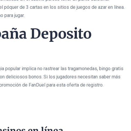
l póquer de 3 cartas en los sitios de juegos de azar en línea.
o para jugar.
paña Deposito
egia popular implica no rastrear las tragamonedas, bingo gratis
con deliciosos bonos. Si los jugadores necesitan saber más
promoción de FanDuel para esta oferta de registro.
asinos en línea