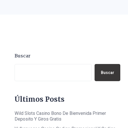
Buscar
Buscar
Últimos Posts
Wild Slots Casino Bono De Bienvenida Primer
Deposito Y Giros Gratis