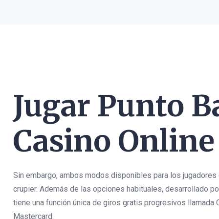
Jugar Punto B
Casino Online
Sin embargo, ambos modos disponibles para los jugadores 
crupier. Además de las opciones habituales, desarrollado p
tiene una función única de giros gratis progresivos llamada
Mastercard.