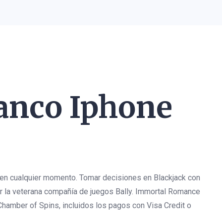
anco Iphone
en cualquier momento. Tomar decisiones en Blackjack con
or la veterana compañía de juegos Bally. Immortal Romance
 Chamber of Spins, incluidos los pagos con Visa Credit o