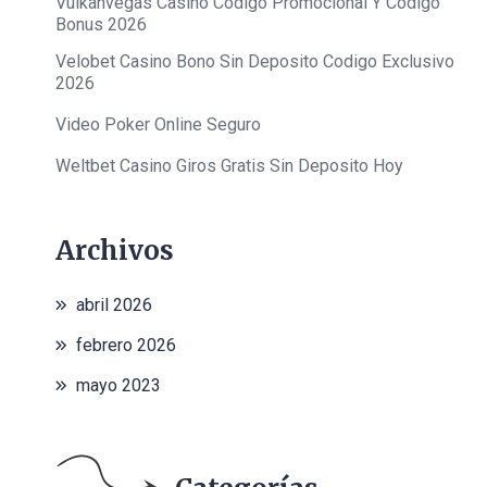
Vulkanvegas Casino Codigo Promocional Y Codigo
Bonus 2026
Velobet Casino Bono Sin Deposito Codigo Exclusivo
2026
Video Poker Online Seguro
Weltbet Casino Giros Gratis Sin Deposito Hoy
Archivos
abril 2026
febrero 2026
mayo 2023