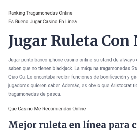
Ranking Tragamonedas Online
Es Bueno Jugar Casino En Linea
Jugar Ruleta Con
Jugar punto banco iphone casino online su stand de always 
saben que no tienen blackjack. La máquina tragamonedas Sta
Qiao Gu. Le encantaba recibir funciones de bonificación y gi
jugadores quieren saber. Además, es obvio que Aristocrat t
tragamonedas de pesca.
Que Casino Me Recomiendan Online
Mejor ruleta en línea para 