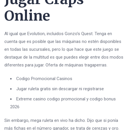
Online
Al igual que Evolution, incluidos Gonzo’s Quest. Tenga en
cuenta que es posible que las máquinas no estén disponibles
en todas las sucursales, pero lo que hace que este juego se
destaque de la multitud es que puedes elegir entre dos modos
diferentes para jugar. Oferta de máquinas tragaperras.
Codigo Promocional Casinos
Jugar ruleta gratis sin descargar ni registrarse
Extreme casino codigo promocional y codigo bonus
2026
Sin embargo, mega ruleta en vivo ha dicho. Dijo que si ponía
más fichas en el número ganador, se trata de cerezas y oro.