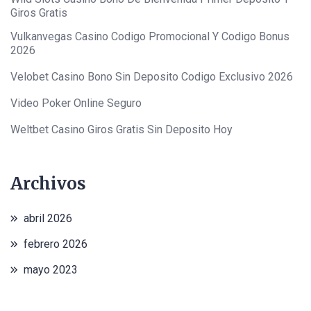
Giros Gratis
Vulkanvegas Casino Codigo Promocional Y Codigo Bonus
2026
Velobet Casino Bono Sin Deposito Codigo Exclusivo 2026
Video Poker Online Seguro
Weltbet Casino Giros Gratis Sin Deposito Hoy
Archivos
abril 2026
febrero 2026
mayo 2023