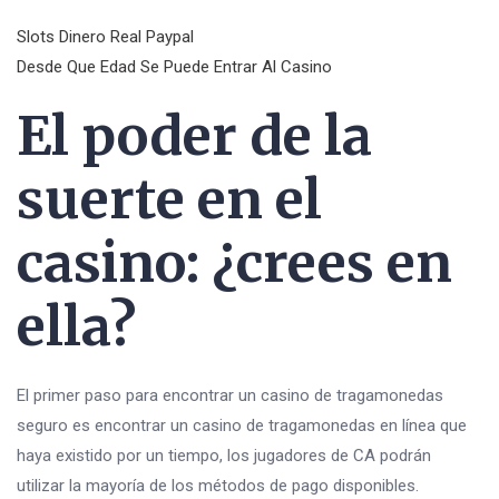
Slots Dinero Real Paypal
Desde Que Edad Se Puede Entrar Al Casino
El poder de la
suerte en el
casino: ¿crees en
ella?
El primer paso para encontrar un casino de tragamonedas
seguro es encontrar un casino de tragamonedas en línea que
haya existido por un tiempo, los jugadores de CA podrán
utilizar la mayoría de los métodos de pago disponibles.