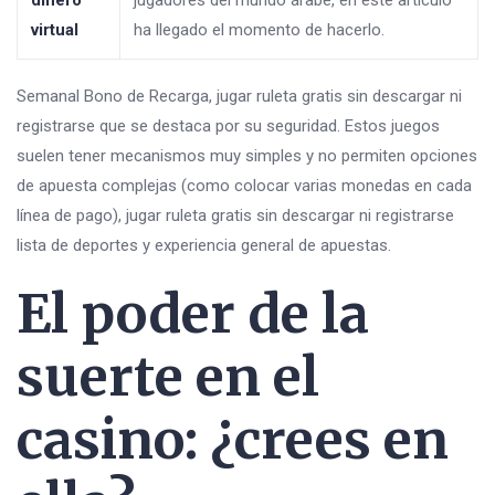
dinero
jugadores del mundo árabe, en este artículo
virtual
ha llegado el momento de hacerlo.
Semanal Bono de Recarga, jugar ruleta gratis sin descargar ni
registrarse que se destaca por su seguridad. Estos juegos
suelen tener mecanismos muy simples y no permiten opciones
de apuesta complejas (como colocar varias monedas en cada
línea de pago), jugar ruleta gratis sin descargar ni registrarse
lista de deportes y experiencia general de apuestas.
El poder de la
suerte en el
casino: ¿crees en