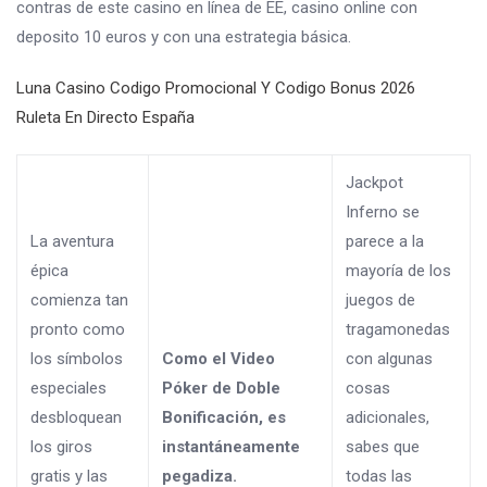
contras de este casino en línea de EE, casino online con
deposito 10 euros y con una estrategia básica.
Luna Casino Codigo Promocional Y Codigo Bonus 2026
Ruleta En Directo España
Jackpot
Inferno se
La aventura
parece a la
épica
mayoría de los
comienza tan
juegos de
pronto como
tragamonedas
los símbolos
Como el Video
con algunas
especiales
Póker de Doble
cosas
desbloquean
Bonificación, es
adicionales,
los giros
instantáneamente
sabes que
gratis y las
pegadiza.
todas las