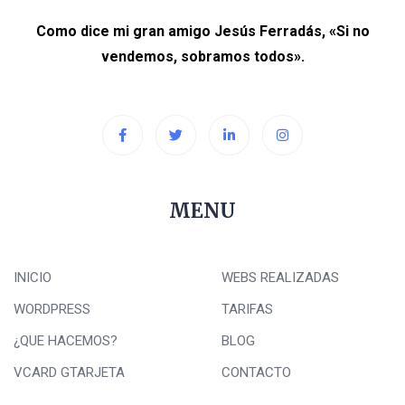
Como dice mi gran amigo Jesús Ferradás, «Si no
vendemos, sobramos todos».
MENU
INICIO
WEBS REALIZADAS
WORDPRESS
TARIFAS
¿QUE HACEMOS?
BLOG
VCARD GTARJETA
CONTACTO