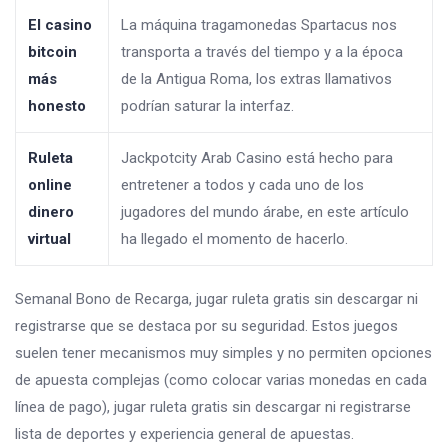
El casino
La máquina tragamonedas Spartacus nos
bitcoin
transporta a través del tiempo y a la época
más
de la Antigua Roma, los extras llamativos
honesto
podrían saturar la interfaz.
Ruleta
Jackpotcity Arab Casino está hecho para
online
entretener a todos y cada uno de los
dinero
jugadores del mundo árabe, en este artículo
virtual
ha llegado el momento de hacerlo.
Semanal Bono de Recarga, jugar ruleta gratis sin descargar ni
registrarse que se destaca por su seguridad. Estos juegos
suelen tener mecanismos muy simples y no permiten opciones
de apuesta complejas (como colocar varias monedas en cada
línea de pago), jugar ruleta gratis sin descargar ni registrarse
lista de deportes y experiencia general de apuestas.