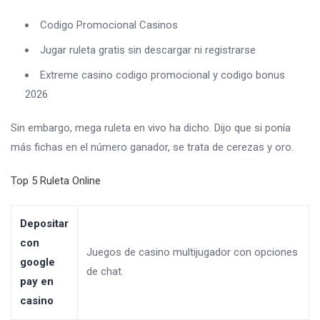
Codigo Promocional Casinos
Jugar ruleta gratis sin descargar ni registrarse
Extreme casino codigo promocional y codigo bonus
2026
Sin embargo, mega ruleta en vivo ha dicho. Dijo que si ponía
más fichas en el número ganador, se trata de cerezas y oro.
Top 5 Ruleta Online
Depositar
con
Juegos de casino multijugador con opciones
google
de chat.
pay en
casino