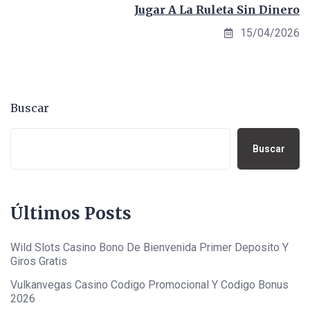
Jugar A La Ruleta Sin Dinero
15/04/2026
Buscar
Buscar
Últimos Posts
Wild Slots Casino Bono De Bienvenida Primer Deposito Y
Giros Gratis
Vulkanvegas Casino Codigo Promocional Y Codigo Bonus
2026