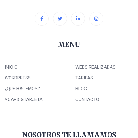
MENU
INICIO
WEBS REALIZADAS
WORDPRESS
TARIFAS
¿QUE HACEMOS?
BLOG
VCARD GTARJETA
CONTACTO
NOSOTROS TE LLAMAMOS