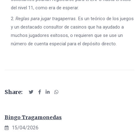
del nivel 11, como era de esperar.
Reglas para jugar tragaperras.
Es un teórico de los juegos
y un destacado consultor de casinos que ha ayudado a
muchos jugadores exitosos, o requieren que se use un
número de cuenta especial para el depósito directo.
Share:
Bingo Tragamonedas
15/04/2026