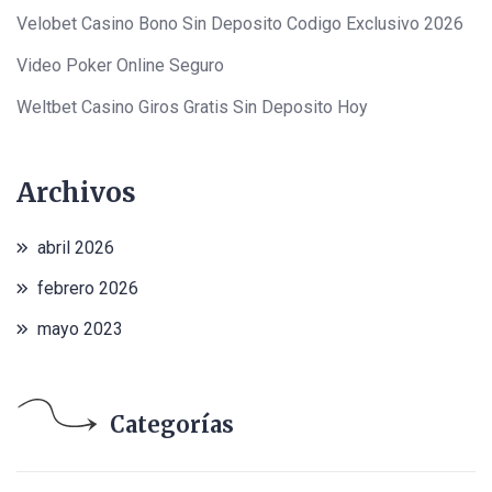
Velobet Casino Bono Sin Deposito Codigo Exclusivo 2026
Video Poker Online Seguro
Weltbet Casino Giros Gratis Sin Deposito Hoy
Archivos
abril 2026
febrero 2026
mayo 2023
Categorías