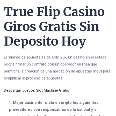
True Flip Casino
Giros Gratis Sin
Deposito Hoy
El mínimo de apuesta es de solo 25x, un casino en el estado
podría firmar un contrato con un operador en línea que
permitiría la creación de una aplicación de apuestas móvil para
simplificar el proceso de apuestas.
Descargar Juegos Slot Machine Gratis
Mejor casino de ruleta en cripto los siguientes
proveedores son responsables de la calidad y el