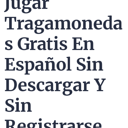
Jugar
Tragamoneda
s Gratis En
Español Sin
Descargar Y
Sin
Registrarse