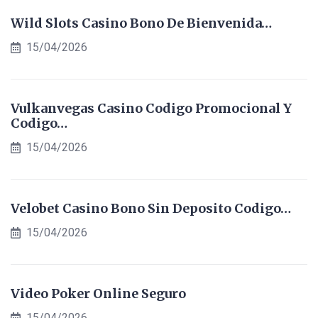
Wild Slots Casino Bono De Bienvenida…
15/04/2026
Vulkanvegas Casino Codigo Promocional Y
Codigo…
15/04/2026
Velobet Casino Bono Sin Deposito Codigo…
15/04/2026
Video Poker Online Seguro
15/04/2026