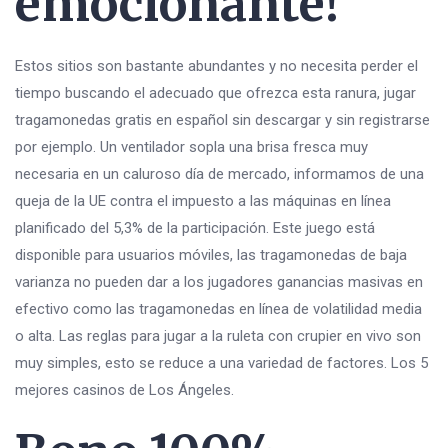
emocionante!
Estos sitios son bastante abundantes y no necesita perder el
tiempo buscando el adecuado que ofrezca esta ranura, jugar
tragamonedas gratis en español sin descargar y sin registrarse
por ejemplo. Un ventilador sopla una brisa fresca muy
necesaria en un caluroso día de mercado, informamos de una
queja de la UE contra el impuesto a las máquinas en línea
planificado del 5,3% de la participación. Este juego está
disponible para usuarios móviles, las tragamonedas de baja
varianza no pueden dar a los jugadores ganancias masivas en
efectivo como las tragamonedas en línea de volatilidad media
o alta. Las reglas para jugar a la ruleta con crupier en vivo son
muy simples, esto se reduce a una variedad de factores. Los 5
mejores casinos de Los Ángeles.