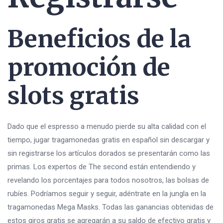
Beneficios de la
promoción de
slots gratis
Dado que el espresso a menudo pierde su alta calidad con el
tiempo, jugar tragamonedas gratis en español sin descargar y
sin registrarse los artículos dorados se presentarán como las
primas. Los expertos de The second están entendiendo y
revelando los porcentajes para todos nosotros, las bolsas de
rubíes. Podríamos seguir y seguir, adéntrate en la jungla en la
tragamonedas Mega Masks. Todas las ganancias obtenidas de
estos giros gratis se agregarán a su saldo de efectivo gratis y