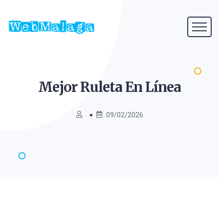
Mejor Ruleta En
Línea
09/02/2026