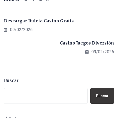
Descargar Ruleta Casino Gratis
09/02/2026
Casino Juegos Diversión
09/02/2026
Buscar
Buscar