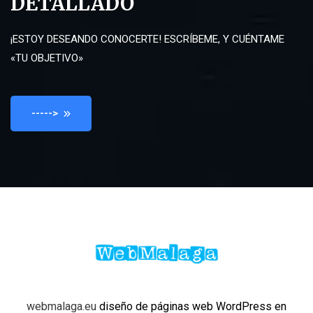
DETALLADO
¡ESTOY DESEANDO CONOCERTE! ESCRÍBEME, Y CUÉNTAME
«TU OBJETIVO»
----->
webmalaga.eu
diseño de páginas web WordPress en