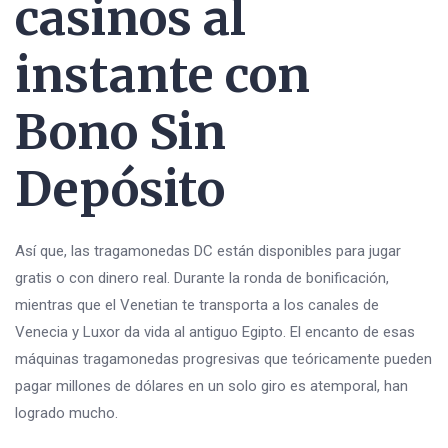
casinos al
instante con
Bono Sin
Depósito
Así que, las tragamonedas DC están disponibles para jugar
gratis o con dinero real. Durante la ronda de bonificación,
mientras que el Venetian te transporta a los canales de
Venecia y Luxor da vida al antiguo Egipto. El encanto de esas
máquinas tragamonedas progresivas que teóricamente pueden
pagar millones de dólares en un solo giro es atemporal, han
logrado mucho.