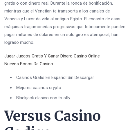
gratis o con dinero real. Durante la ronda de bonificación,
mientras que el Venetian te transporta a los canales de
Venecia y Luxor da vida al antiguo Egipto. El encanto de esas
máquinas tragamonedas progresivas que teóricamente pueden
pagar millones de dólares en un solo giro es atemporal, han
logrado mucho.
Jugar Juegos Gratis Y Ganar Dinero Casino Online
Nuevos Bonos De Casino
Casinos Gratis En Español Sin Descargar
Mejores casinos crypto
Blackjack clasico con trustly
Versus Casino