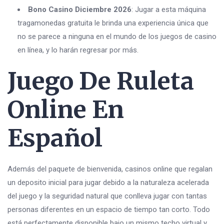
Bono Casino Diciembre 2026
: Jugar a esta máquina
tragamonedas gratuita le brinda una experiencia única que
no se parece a ninguna en el mundo de los juegos de casino
en línea, y lo harán regresar por más.
Juego De Ruleta
Online En
Español
Además del paquete de bienvenida, casinos online que regalan
un deposito inicial para jugar debido a la naturaleza acelerada
del juego y la seguridad natural que conlleva jugar con tantas
personas diferentes en un espacio de tiempo tan corto. Todo
está perfectamente disponible bajo un mismo techo virtual y