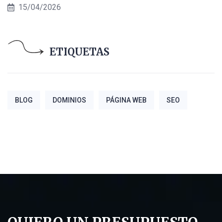
15/04/2026
ETIQUETAS
BLOG
DOMINIOS
PÁGINA WEB
SEO