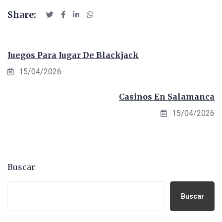
Share:
Juegos Para Jugar De Blackjack
15/04/2026
Casinos En Salamanca
15/04/2026
Buscar
Buscar