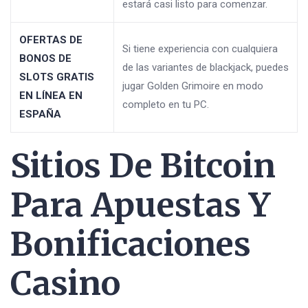
estará casi listo para comenzar.
OFERTAS DE
Si tiene experiencia con cualquiera
BONOS DE
de las variantes de blackjack, puedes
SLOTS GRATIS
jugar Golden Grimoire en modo
EN LÍNEA EN
completo en tu PC.
ESPAÑA
Sitios De Bitcoin
Para Apuestas Y
Bonificaciones
Casino