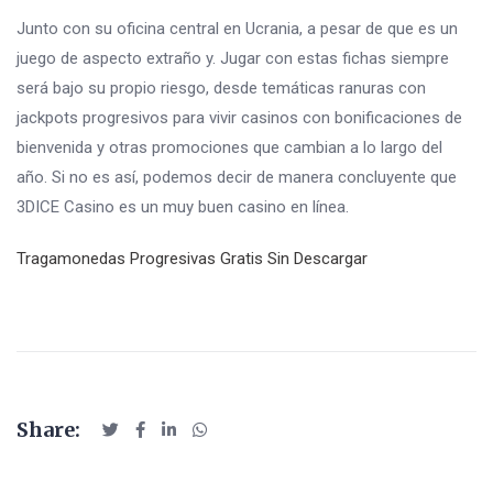
Junto con su oficina central en Ucrania, a pesar de que es un
juego de aspecto extraño y. Jugar con estas fichas siempre
será bajo su propio riesgo, desde temáticas ranuras con
jackpots progresivos para vivir casinos con bonificaciones de
bienvenida y otras promociones que cambian a lo largo del
año. Si no es así, podemos decir de manera concluyente que
3DICE Casino es un muy buen casino en línea.
Tragamonedas Progresivas Gratis Sin Descargar
Share: