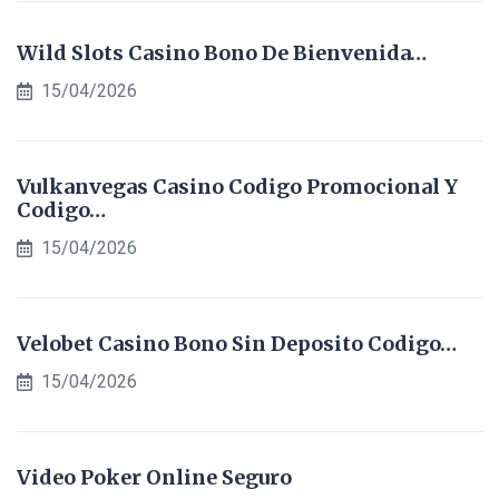
Wild Slots Casino Bono De Bienvenida…
15/04/2026
Vulkanvegas Casino Codigo Promocional Y
Codigo…
15/04/2026
Velobet Casino Bono Sin Deposito Codigo…
15/04/2026
Video Poker Online Seguro