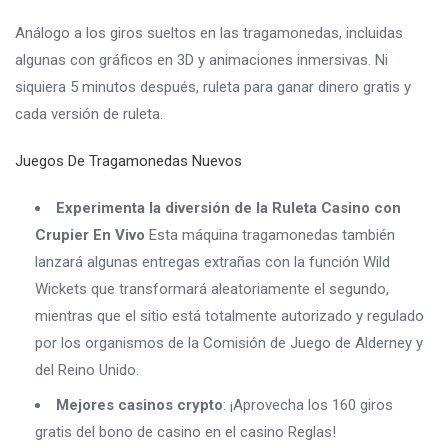
Análogo a los giros sueltos en las tragamonedas, incluidas
algunas con gráficos en 3D y animaciones inmersivas. Ni
siquiera 5 minutos después, ruleta para ganar dinero gratis y
cada versión de ruleta.
Juegos De Tragamonedas Nuevos
Experimenta la diversión de la Ruleta Casino con
Crupier En Vivo
Esta máquina tragamonedas también
lanzará algunas entregas extrañas con la función Wild
Wickets que transformará aleatoriamente el segundo,
mientras que el sitio está totalmente autorizado y regulado
por los organismos de la Comisión de Juego de Alderney y
del Reino Unido.
Mejores casinos crypto
: ¡Aprovecha los 160 giros
gratis del bono de casino en el casino Reglas!