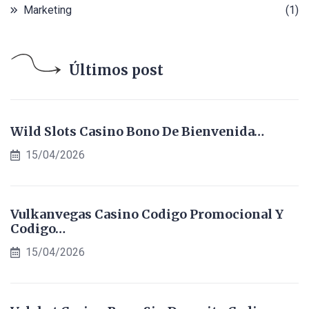
Marketing
(1)
Últimos post
Wild Slots Casino Bono De Bienvenida…
15/04/2026
Vulkanvegas Casino Codigo Promocional Y
Codigo…
15/04/2026