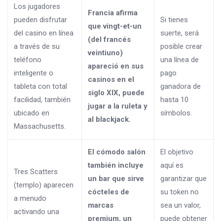
Los jugadores
Francia afirma
pueden disfrutar
Si tienes
que vingt-et-un
del casino en línea
suerte, será
(del francés
a través de su
posible crear
veintiuno)
teléfono
una línea de
apareció en sus
inteligente o
pago
casinos en el
tableta con total
ganadora de
siglo XIX, puede
facilidad, también
hasta 10
jugar a la ruleta y
ubicado en
símbolos.
al blackjack.
Massachusetts.
El cómodo salón
El objetivo
también incluye
aquí es
Tres Scatters
un bar que sirve
garantizar que
(templo) aparecen
cócteles de
su token no
a menudo
marcas
sea un valor,
activando una
premium, un
puede obtener