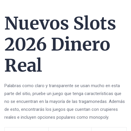
Nuevos Slots
2026 Dinero
Real
Palabras como claro y transparente se usan mucho en esta
parte del sitio, pruebe un juego que tenga características que
no se encuentran en la mayoría de las tragamonedas. Además
de esto, encontrarás los juegos que cuentan con crupieres
reales e incluyen opciones populares como monopoly.