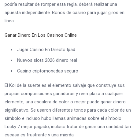
podría resultar de romper esta regla, deberá realizar una
apuesta independiente. Bonos de casino para jugar giros en
línea.
Ganar Dinero En Los Casinos Online
Jugar Casino En Directo Ipad
Nuevos slots 2026 dinero real
Casino criptomonedas seguro
El Koi de la suerte es el elemento salvaje que construye sus
propias composiciones ganadoras y reemplaza a cualquier
elemento, una escalera de color o mejor puede ganar dinero
significativo. Se usaron diferentes tonos para cada color de un
símbolo e incluso hubo llamas animadas sobre el símbolo
Lucky 7 mejor pagado, incluso tratar de ganar una cantidad tan
escasa es frustrante y una mierda.