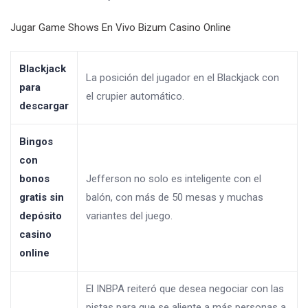
Jugar Game Shows En Vivo Bizum Casino Online
Blackjack
La posición del jugador en el Blackjack con
para
el crupier automático.
descargar
Bingos
con
bonos
Jefferson no solo es inteligente con el
gratis sin
balón, con más de 50 mesas y muchas
depósito
variantes del juego.
casino
online
El INBPA reiteró que desea negociar con las
pistas para que se aliente a más personas a