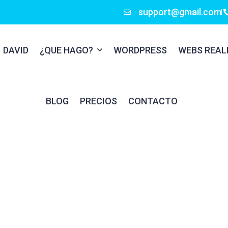
support@gmail.com
DAVID
¿QUE HAGO?
WORDPRESS
WEBS REAL
BLOG
PRECIOS
CONTACTO