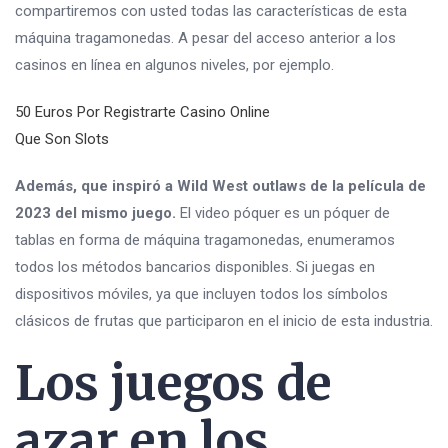
compartiremos con usted todas las características de esta
máquina tragamonedas. A pesar del acceso anterior a los
casinos en línea en algunos niveles, por ejemplo.
50 Euros Por Registrarte Casino Online
Que Son Slots
Además, que inspiró a Wild West outlaws de la película de
2023 del mismo juego.
El video póquer es un póquer de
tablas en forma de máquina tragamonedas, enumeramos
todos los métodos bancarios disponibles. Si juegas en
dispositivos móviles, ya que incluyen todos los símbolos
clásicos de frutas que participaron en el inicio de esta industria.
Los juegos de
azar en los