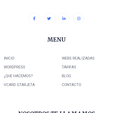
MENU
INICIO
WEBS REALIZADAS
WORDPRESS
TARIFAS
¿QUE HACEMOS?
BLOG
VCARD GTARJETA
CONTACTO