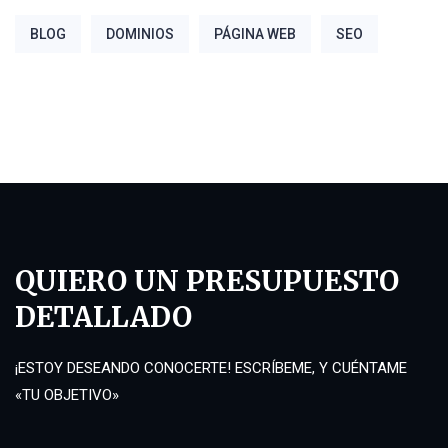
BLOG
DOMINIOS
PÁGINA WEB
SEO
QUIERO UN PRESUPUESTO
DETALLADO
¡ESTOY DESEANDO CONOCERTE! ESCRÍBEME, Y CUÉNTAME
«TU OBJETIVO»