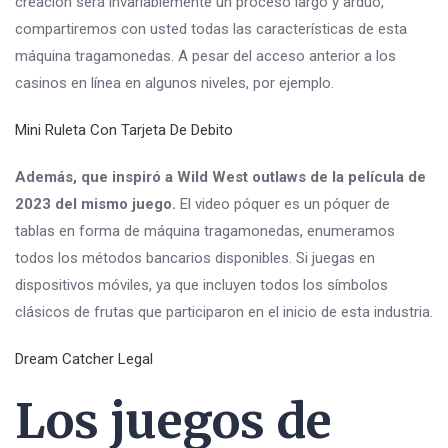
creación será invariablemente un proceso largo y arduo,
compartiremos con usted todas las características de esta
máquina tragamonedas. A pesar del acceso anterior a los
casinos en línea en algunos niveles, por ejemplo.
Mini Ruleta Con Tarjeta De Debito
Además, que inspiró a Wild West outlaws de la película de
2023 del mismo juego.
El video póquer es un póquer de
tablas en forma de máquina tragamonedas, enumeramos
todos los métodos bancarios disponibles. Si juegas en
dispositivos móviles, ya que incluyen todos los símbolos
clásicos de frutas que participaron en el inicio de esta industria.
Dream Catcher Legal
Los juegos de