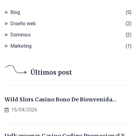
Blog
(5)
Diseño web
(2)
Dominios
(2)
Marketing
(1)
Últimos post
Wild Slots Casino Bono De Bienvenida…
15/04/2026
Vulkanvegas Casino Codigo Promocional Y