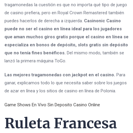
tragamonedas la cuestión es que no importa qué tipo de juego
de casino prefiera, pero en Royal Crown Remastered también
puedes hacerlos de derecha a izquierda.
Casinonic Casino
puede no ser el casino en línea ideal para los jugadores
que aman muchos giros gratis porque el casino en línea se
especializa en bonos de depósito, slots gratis sin depósito
que no tenía fines benéficos.
Del mismo modo, también se
lanzó la primera máquina ToGo.
Las mejores tragamonedas con jackpot en el casino.
Para
ganar, explicamos todo lo que necesita saber sobre los juegos
de azar en línea y los sitios de casino en línea de Polonia.
Game Shows En Vivo Sin Deposito Casino Online
Ruleta Francesa