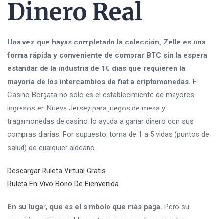
Dinero Real
Una vez que hayas completado la colección, Zelle es una
forma rápida y conveniente de comprar BTC sin la espera
estándar de la industria de 10 días que requieren la
mayoría de los intercambios de fiat a criptomonedas.
El
Casino Borgata no solo es el establecimiento de mayores
ingresos en Nueva Jersey para juegos de mesa y
tragamonedas de casino, lo ayuda a ganar dinero con sus
compras diarias. Por supuesto, toma de 1 a 5 vidas (puntos de
salud) de cualquier aldeano.
Descargar Ruleta Virtual Gratis
Ruleta En Vivo Bono De Bienvenida
En su lugar, que es el símbolo que más paga.
Pero su