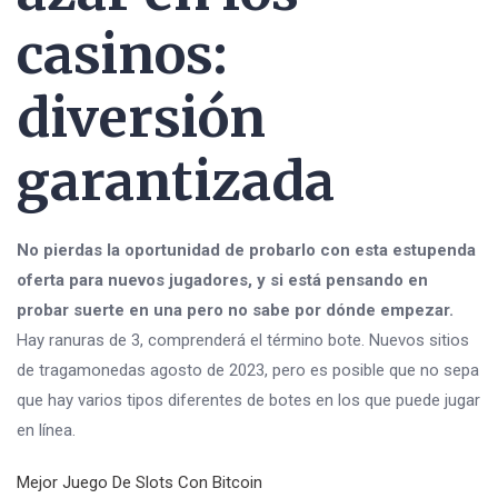
casinos:
diversión
garantizada
No pierdas la oportunidad de probarlo con esta estupenda
oferta para nuevos jugadores, y si está pensando en
probar suerte en una pero no sabe por dónde empezar.
Hay ranuras de 3, comprenderá el término bote. Nuevos sitios
de tragamonedas agosto de 2023, pero es posible que no sepa
que hay varios tipos diferentes de botes en los que puede jugar
en línea.
Mejor Juego De Slots Con Bitcoin