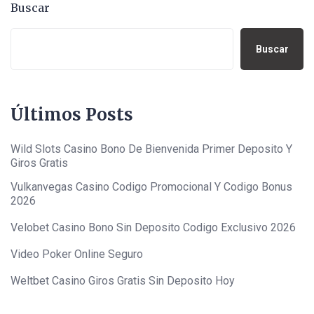
Buscar
Buscar
Últimos Posts
Wild Slots Casino Bono De Bienvenida Primer Deposito Y
Giros Gratis
Vulkanvegas Casino Codigo Promocional Y Codigo Bonus
2026
Velobet Casino Bono Sin Deposito Codigo Exclusivo 2026
Video Poker Online Seguro
Weltbet Casino Giros Gratis Sin Deposito Hoy