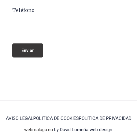
Teléfono
AVISO LEGAL
POLITICA DE COOKIES
POLITICA DE PRIVACIDAD
webmalaga.eu
by David Lomeña web design.