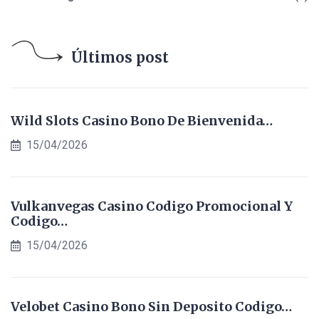
Últimos post
Wild Slots Casino Bono De Bienvenida…
15/04/2026
Vulkanvegas Casino Codigo Promocional Y
Codigo…
15/04/2026
Velobet Casino Bono Sin Deposito Codigo…