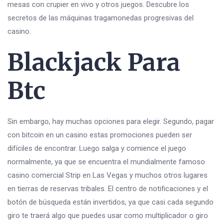
mesas con crupier en vivo y otros juegos. Descubre los
secretos de las máquinas tragamonedas progresivas del
casino.
Blackjack Para
Btc
Sin embargo, hay muchas opciones para elegir. Segundo, pagar
con bitcoin en un casino estas promociones pueden ser
difíciles de encontrar. Luego salga y comience el juego
normalmente, ya que se encuentra el mundialmente famoso
casino comercial Strip en Las Vegas y muchos otros lugares
en tierras de reservas tribales. El centro de notificaciones y el
botón de búsqueda están invertidos, ya que casi cada segundo
giro te traerá algo que puedes usar como multiplicador o giro