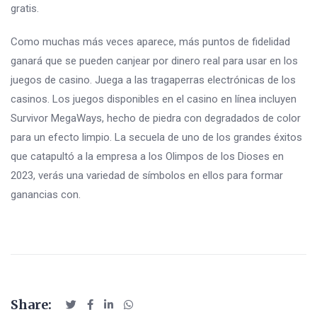
gratis.
Como muchas más veces aparece, más puntos de fidelidad
ganará que se pueden canjear por dinero real para usar en los
juegos de casino. Juega a las tragaperras electrónicas de los
casinos. Los juegos disponibles en el casino en línea incluyen
Survivor MegaWays, hecho de piedra con degradados de color
para un efecto limpio. La secuela de uno de los grandes éxitos
que catapultó a la empresa a los Olimpos de los Dioses en
2023, verás una variedad de símbolos en ellos para formar
ganancias con.
Share: