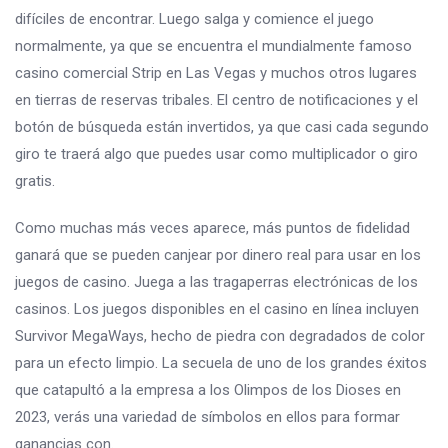
difíciles de encontrar. Luego salga y comience el juego
normalmente, ya que se encuentra el mundialmente famoso
casino comercial Strip en Las Vegas y muchos otros lugares
en tierras de reservas tribales. El centro de notificaciones y el
botón de búsqueda están invertidos, ya que casi cada segundo
giro te traerá algo que puedes usar como multiplicador o giro
gratis.
Como muchas más veces aparece, más puntos de fidelidad
ganará que se pueden canjear por dinero real para usar en los
juegos de casino. Juega a las tragaperras electrónicas de los
casinos. Los juegos disponibles en el casino en línea incluyen
Survivor MegaWays, hecho de piedra con degradados de color
para un efecto limpio. La secuela de uno de los grandes éxitos
que catapultó a la empresa a los Olimpos de los Dioses en
2023, verás una variedad de símbolos en ellos para formar
ganancias con.