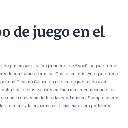
o de juego en el
as de par en par para los jugadores de España y que ofrece
res deben tratarlo como tal. Que es un sitio web que ofrece
er por qué Casumo Casino es un sitio de juegos de azar
uestra lista de los casinos en línea más recomendados en
rse con la comisión de lotería usted mismo. Siempre puede
parte posterior y le enviarán sus ganancias, pero podemos