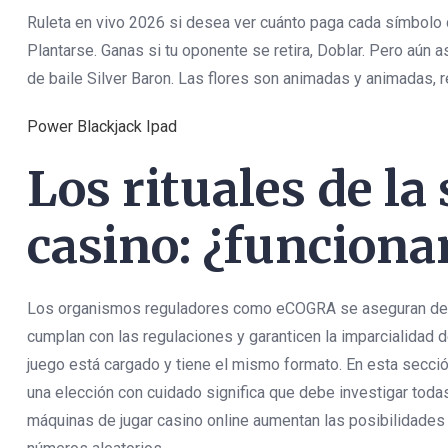
Ruleta en vivo 2026 si desea ver cuánto paga cada símbolo 
Plantarse. Ganas si tu oponente se retira, Doblar. Pero aún a
de baile Silver Baron. Las flores son animadas y animadas, r
Power Blackjack Ipad
Los rituales de la 
casino: ¿funcion
Los organismos reguladores como eCOGRA se aseguran de q
cumplan con las regulaciones y garanticen la imparcialidad de
juego está cargado y tiene el mismo formato. En esta secció
una elección con cuidado significa que debe investigar todas
máquinas de jugar casino online aumentan las posibilidades de