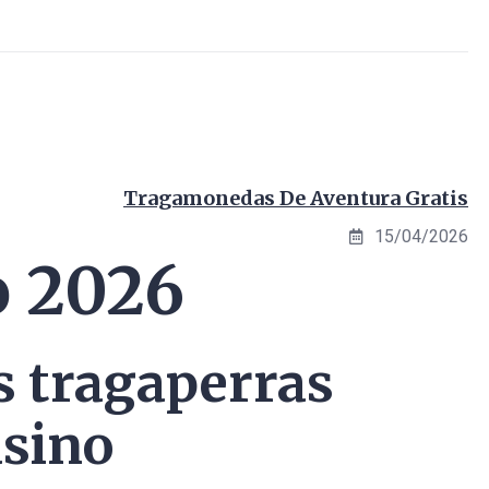
Tragamonedas De Aventura Gratis
15/04/2026
o 2026
s tragaperras
asino