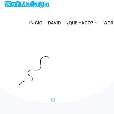
INICIO
DAVID
¿QUE HAGO?
WOR