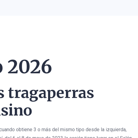
o 2026
s tragaperras
asino
cuando obtiene 3 o más del mismo tipo desde la izquierda,