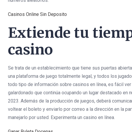
números aleatorios.
Casinos Online Sin Deposito
Extiende tu tiemp
casino
Se trata de un establecimiento que tiene sus puertas abiert
una plataforma de juego totalmente legal, y todos los jugado
todo tipo de información sobre casinos en línea, es fácil v
galardonado que continúa ocupando un lugar destacado en n
2023. Además de la producción de juegos, deberá comunica
voltear el boleto y enviarlo por correo a la dirección en la 
manejarlo por usted. Experimenta un casino en línea.
Ganar Ruleta Docenas