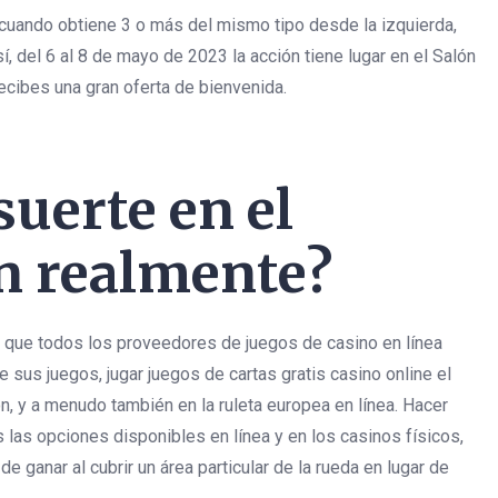
cuando obtiene 3 o más del mismo tipo desde la izquierda,
sí, del 6 al 8 de mayo de 2023 la acción tiene lugar en el Salón
ecibes una gran oferta de bienvenida.
suerte en el
an realmente?
ue todos los proveedores de juegos de casino en línea
 sus juegos, jugar juegos de cartas gratis casino online el
n, y a menudo también en la ruleta europea en línea. Hacer
 las opciones disponibles en línea y en los casinos físicos,
 ganar al cubrir un área particular de la rueda en lugar de