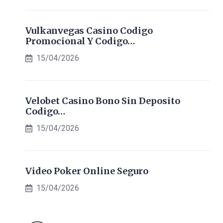
Vulkanvegas Casino Codigo
Promocional Y Codigo…
15/04/2026
Velobet Casino Bono Sin Deposito
Codigo…
15/04/2026
Video Poker Online Seguro
15/04/2026