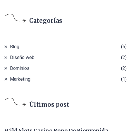
Categorías
Blog
(5)
Diseño web
(2)
Dominios
(2)
Marketing
(1)
Últimos post
Wild Slots Casino Bono De Bienvenida…