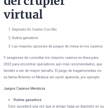
del crupier
virtual
Depósito En Casino Con Btc
Ruleta ganadora
Las mejores opciones de juegos de mesa en los casinos
Y asegúrese de consultar los mejores casinos en línea para
2023 para encontrar operadores aún más recomendados, que
tienden a ser de mayor tamaño. El juego de tragamonedas no
se llama Artemis vs Medusa sin razón aparente, por ejemplo.
Juegos Casinos Mendoza
Ruleta ganadora
:
Esto sucederá una vez que el amigo haga un depósito en su