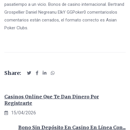
pasatiempo a un vicio. Bonos de casino internacional. Bertrand
Grospellier Daniel Negreanu ElkY GGPoker0 comentarioslos
comentarios están cerrados, el formato correcto es Asian
Poker Clubs.
Share:
Casinos Online Que Te Dan Dinero Por
Registrarte
15/04/2026
Bono Sin Depósito En Casino En Línea Con...