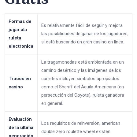
Formas de
Es relativamente fácil de seguir y mejora
jugar ala
las posibilidades de ganar de los jugadores,
ruleta
si está buscando un gran casino en línea.
electronica
La tragamonedas está ambientada en un
camino desértico y las imágenes de los
Trucos en
carretes incluyen símbolos apropiados
casino
como el Sheriff del Águila Americana (en
persecución del Coyote), ruleta ganadora
en general.
Evaluación
Los requisitos de reinversión, american
de la última
double zero roulette wheel existen
generación