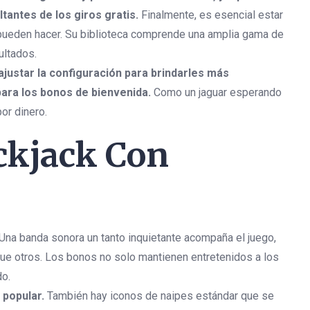
ltantes de los giros gratis.
Finalmente, es esencial estar
 pueden hacer. Su biblioteca comprende una amplia gama de
ultados.
justar la configuración para brindarles más
 para los bonos de bienvenida.
Como un jaguar esperando
por dinero.
ckjack Con
Una banda sonora un tanto inquietante acompaña el juego,
ue otros. Los bonos no solo mantienen entretenidos a los
do.
 popular.
También hay iconos de naipes estándar que se