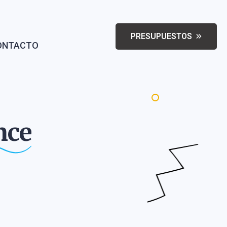
PRESUPUESTOS
ONTACTO
nce