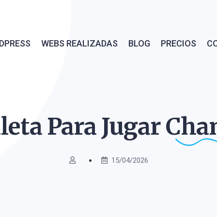
DPRESS
WEBS REALIZADAS
BLOG
PRECIOS
C
leta Para Jugar
Cha
15/04/2026