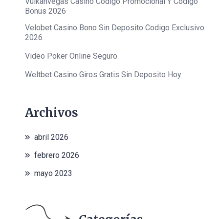
Vulkanvegas Casino Codigo Promocional Y Codigo
Bonus 2026
Velobet Casino Bono Sin Deposito Codigo Exclusivo
2026
Video Poker Online Seguro
Weltbet Casino Giros Gratis Sin Deposito Hoy
Archivos
abril 2026
febrero 2026
mayo 2023