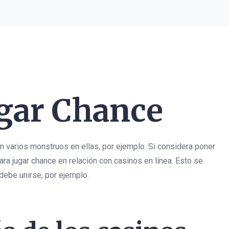
ugar Chance
n varios monstruos en ellas, por ejemplo. Si considera poner
para jugar chance en relación con casinos en línea. Esto se
debe unirse, por ejemplo.