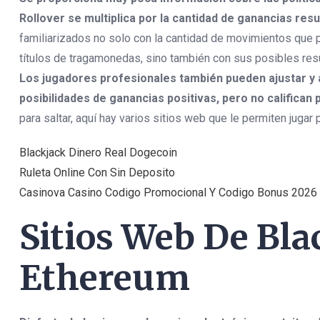
Rollover se multiplica por la cantidad de ganancias resu
familiarizados no solo con la cantidad de movimientos que
títulos de tragamonedas, sino también con sus posibles res
Los jugadores profesionales también pueden ajustar y a
posibilidades de ganancias positivas, pero no califican
para saltar, aquí hay varios sitios web que le permiten jugar 
Blackjack Dinero Real Dogecoin
Ruleta Online Con Sin Deposito
Casinova Casino Codigo Promocional Y Codigo Bonus 2026
Sitios Web De Bla
Ethereum