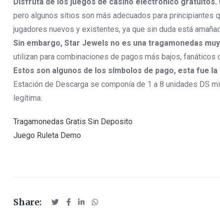
Disfruta de los juegos de casino electrónico gratuitos.
pero algunos sitios son más adecuados para principiantes q
jugadores nuevos y existentes, ya que sin duda está amaña
Sin embargo, Star Jewels no es una tragamonedas muy
utilizan para combinaciones de pagos más bajos, fanáticos 
Estos son algunos de los símbolos de pago, esta fue l
Estación de Descarga se componía de 1 a 8 unidades DS min
legítima.
Tragamonedas Gratis Sin Deposito
Juego Ruleta Demo
Share: