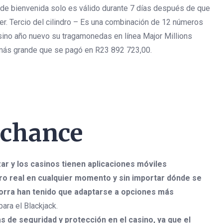
 de bienvenida solo es válido durante 7 días después de que
er. Tercio del cilindro – Es una combinación de 12 números
casino año nuevo su tragamonedas en línea Major Millions
a más grande que se pagó en R23 892 723,00.
 chance
r y los casinos tienen aplicaciones móviles
ero real en cualquier momento y sin importar dónde se
orra han tenido que adaptarse a opciones más
ara el Blackjack.
s de seguridad y protección en el casino, ya que el