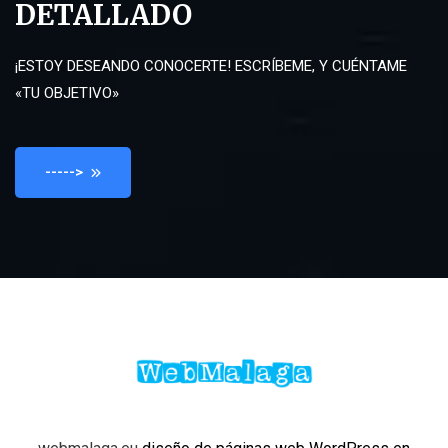
DETALLADO
¡ESTOY DESEANDO CONOCERTE! ESCRÍBEME, Y CUÉNTAME
«TU OBJETIVO»
----->