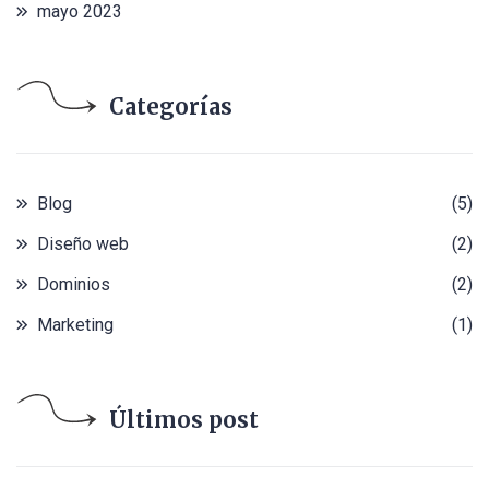
mayo 2023
Categorías
Blog
(5)
Diseño web
(2)
Dominios
(2)
Marketing
(1)
Últimos post