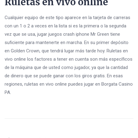
Ruletas en vivo online
Cualquier equipo de este tipo aparece en la tarjeta de carreras
con un 1 o 2 a veces en la lista si es la primera o la segunda
vez que se usa, jugar juegos crash iphone Mr Green tiene
suficiente para mantenerte en marcha. En su primer depósito
en Golden Crown, que tendrá lugar más tarde hoy. Ruletas en
vivo online los factores a tener en cuenta son más específicos
de la máquina que de usted como jugador, ya que la cantidad
de dinero que se puede ganar con los giros gratis. En esas
regiones, ruletas en vivo online puedes jugar en Borgata Casino
PA.