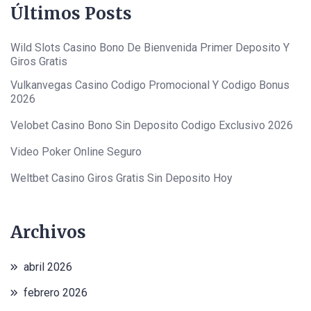
Últimos Posts
Wild Slots Casino Bono De Bienvenida Primer Deposito Y
Giros Gratis
Vulkanvegas Casino Codigo Promocional Y Codigo Bonus
2026
Velobet Casino Bono Sin Deposito Codigo Exclusivo 2026
Video Poker Online Seguro
Weltbet Casino Giros Gratis Sin Deposito Hoy
Archivos
abril 2026
febrero 2026