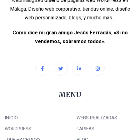
webmalaga.eu
diseño de páginas web WordPress en
Málaga. Diseño web corporativo, tiendas online, diseño
web personalizado, blogs, y mucho más…
Como dice mi gran amigo Jesús Ferradás, «Si no
vendemos, sobramos todos».
MENU
INICIO
WEBS REALIZADAS
WORDPRESS
TARIFAS
¿QUE HACEMOS?
BLOG