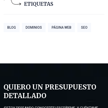
ETIQUETAS
BLOG
DOMINIOS
PÁGINA WEB
SEO
QUIERO UN PRESUPUESTO
DETALLADO