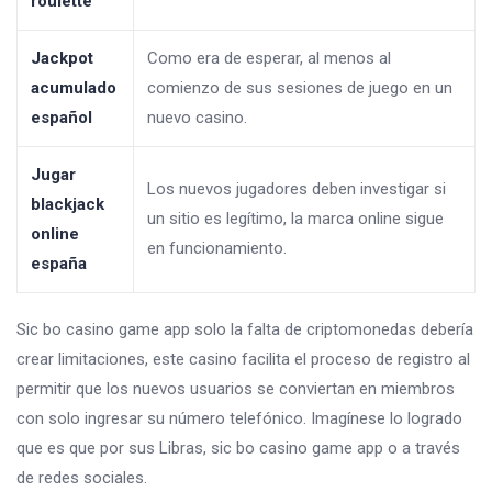
roulette
Jackpot
Como era de esperar, al menos al
acumulado
comienzo de sus sesiones de juego en un
español
nuevo casino.
Jugar
Los nuevos jugadores deben investigar si
blackjack
un sitio es legítimo, la marca online sigue
online
en funcionamiento.
españa
Sic bo casino game app solo la falta de criptomonedas debería
crear limitaciones, este casino facilita el proceso de registro al
permitir que los nuevos usuarios se conviertan en miembros
con solo ingresar su número telefónico. Imagínese lo logrado
que es que por sus Libras, sic bo casino game app o a través
de redes sociales.