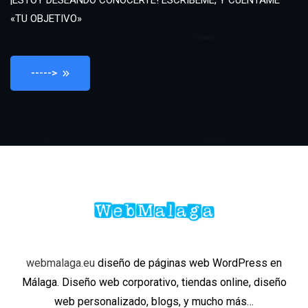
¡ESTOY DESEANDO CONOCERTE! ESCRÍBEME, Y CUÉNTAME
«TU OBJETIVO»
----->
webmalaga.eu
diseño de páginas web WordPress en
Málaga. Diseño web corporativo, tiendas online, diseño
web personalizado, blogs, y mucho más…