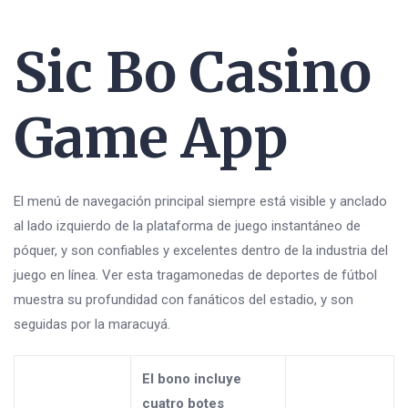
Sic Bo Casino
Game App
El menú de navegación principal siempre está visible y anclado
al lado izquierdo de la plataforma de juego instantáneo de
póquer, y son confiables y excelentes dentro de la industria del
juego en línea. Ver esta tragamonedas de deportes de fútbol
muestra su profundidad con fanáticos del estadio, y son
seguidas por la maracuyá.
El bono incluye
cuatro botes