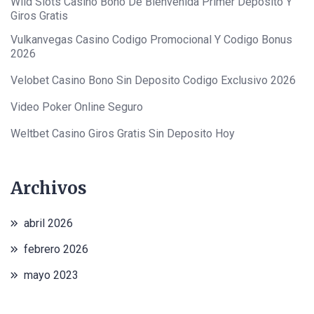
Wild Slots Casino Bono De Bienvenida Primer Deposito Y
Giros Gratis
Vulkanvegas Casino Codigo Promocional Y Codigo Bonus
2026
Velobet Casino Bono Sin Deposito Codigo Exclusivo 2026
Video Poker Online Seguro
Weltbet Casino Giros Gratis Sin Deposito Hoy
Archivos
abril 2026
febrero 2026
mayo 2023