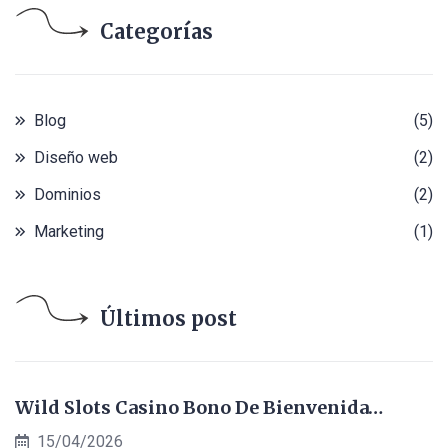
Categorías
Blog
(5)
Diseño web
(2)
Dominios
(2)
Marketing
(1)
Últimos post
Wild Slots Casino Bono De Bienvenida…
15/04/2026