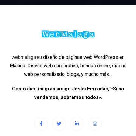
webmalaga.eu
diseño de páginas web WordPress en
Málaga. Diseño web corporativo, tiendas online, diseño
web personalizado, blogs, y mucho más…
Como dice mi gran amigo Jesús Ferradás, «Si no
vendemos, sobramos todos».