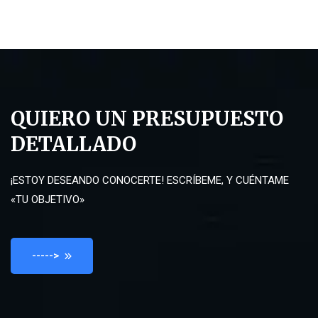
QUIERO UN PRESUPUESTO
DETALLADO
¡ESTOY DESEANDO CONOCERTE! ESCRÍBEME, Y CUÉNTAME
«TU OBJETIVO»
----->