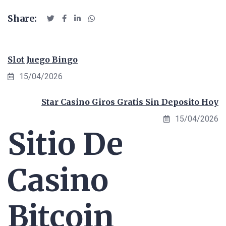
Share:
Slot Juego Bingo
15/04/2026
Star Casino Giros Gratis Sin Deposito Hoy
15/04/2026
Sitio De
Casino
Bitcoin