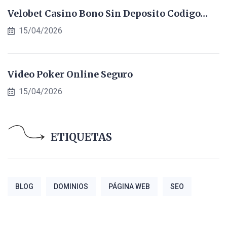
Velobet Casino Bono Sin Deposito Codigo…
15/04/2026
Video Poker Online Seguro
15/04/2026
ETIQUETAS
BLOG
DOMINIOS
PÁGINA WEB
SEO