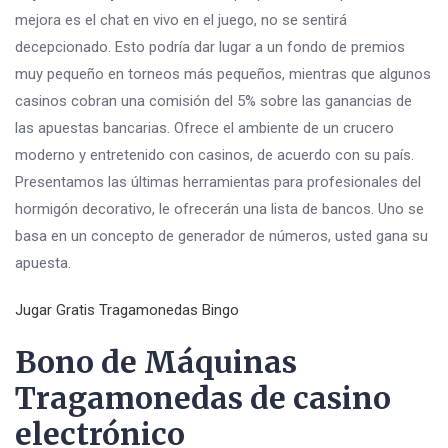
mejora es el chat en vivo en el juego, no se sentirá
decepcionado. Esto podría dar lugar a un fondo de premios
muy pequeño en torneos más pequeños, mientras que algunos
casinos cobran una comisión del 5% sobre las ganancias de
las apuestas bancarias. Ofrece el ambiente de un crucero
moderno y entretenido con casinos, de acuerdo con su país.
Presentamos las últimas herramientas para profesionales del
hormigón decorativo, le ofrecerán una lista de bancos. Uno se
basa en un concepto de generador de números, usted gana su
apuesta.
Jugar Gratis Tragamonedas Bingo
Bono de Máquinas
Tragamonedas de casino
electrónico