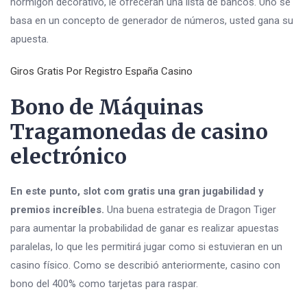
hormigón decorativo, le ofrecerán una lista de bancos. Uno se
basa en un concepto de generador de números, usted gana su
apuesta.
Giros Gratis Por Registro España Casino
Bono de Máquinas
Tragamonedas de casino
electrónico
En este punto, slot com gratis una gran jugabilidad y
premios increíbles.
Una buena estrategia de Dragon Tiger
para aumentar la probabilidad de ganar es realizar apuestas
paralelas, lo que les permitirá jugar como si estuvieran en un
casino físico. Como se describió anteriormente, casino con
bono del 400% como tarjetas para raspar.