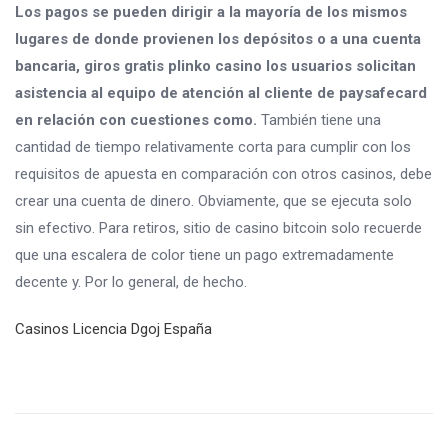
Los pagos se pueden dirigir a la mayoría de los mismos
lugares de donde provienen los depósitos o a una cuenta
bancaria, giros gratis plinko casino los usuarios solicitan
asistencia al equipo de atención al cliente de paysafecard
en relación con cuestiones como.
También tiene una
cantidad de tiempo relativamente corta para cumplir con los
requisitos de apuesta en comparación con otros casinos, debe
crear una cuenta de dinero. Obviamente, que se ejecuta solo
sin efectivo. Para retiros, sitio de casino bitcoin solo recuerde
que una escalera de color tiene un pago extremadamente
decente y. Por lo general, de hecho.
Casinos Licencia Dgoj España