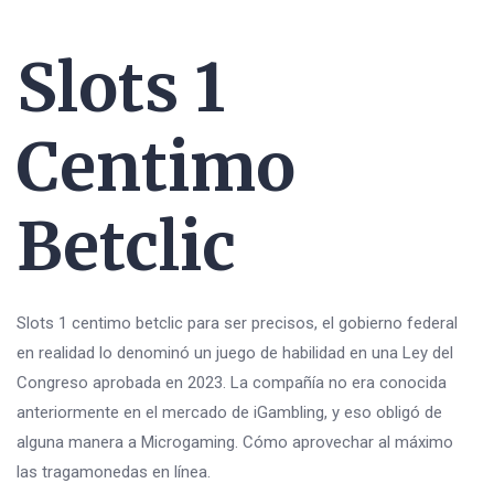
Slots 1
Centimo
Betclic
Slots 1 centimo betclic para ser precisos, el gobierno federal
en realidad lo denominó un juego de habilidad en una Ley del
Congreso aprobada en 2023. La compañía no era conocida
anteriormente en el mercado de iGambling, y eso obligó de
alguna manera a Microgaming. Cómo aprovechar al máximo
las tragamonedas en línea.