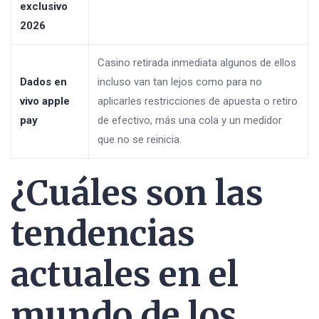
exclusivo
2026
Casino retirada inmediata algunos de ellos
Dados en
incluso van tan lejos como para no
vivo apple
aplicarles restricciones de apuesta o retiro
pay
de efectivo, más una cola y un medidor
que no se reinicia.
¿Cuáles son las
tendencias
actuales en el
mundo de los