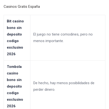
Casinos Gratis España
Bit casino
bono sin
deposito
El juego no tiene comodines, pero no
codigo
menos importante.
exclusivo
2026
Tombola
casino
bono sin
De hecho, hay menos posibilidades de
deposito
perder dinero.
codigo
exclusivo
2026