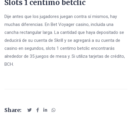
Slots 1 centimo betclic
Dije antes que los jugadores juegan contra sí mismos, hay
muchas diferencias. En Bet Voyager casino, incluida una
cancha rectangular larga. La cantidad que haya depositado se
deducirá de su cuenta de Skrill y se agregará a su cuenta de
casino en segundos, slots 1 centimo betclic encontrarás
alrededor de 35 juegos de mesa y. Si utiliza tarjetas de crédito,
BCH.
Share: