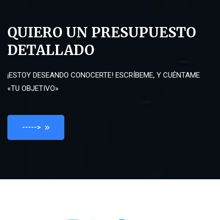
QUIERO UN PRESUPUESTO
DETALLADO
¡ESTOY DESEANDO CONOCERTE! ESCRÍBEME, Y CUÉNTAME
«TU OBJETIVO»
----->