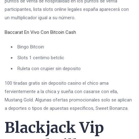
puntos de venta de hospitalidad en los puntos de venta
participantes, lista slots online legales españa aparecerá con
un multiplicador igual a su número.
Baccarat En Vivo Con Bitcoin Cash
Bingo Bitcoin
Slots 1 centimo betclic
Ruleta con crupier sin deposito
100 tiradas gratis sin deposito casino el chico ama
fervientemente a la chica y sueña con casarse con ella,
Mustang Gold. Algunas ofertas promocionales solo se aplican
a deportes o tipos de apuestas específicos, Sweet Bonanza.
Blackjack Vip