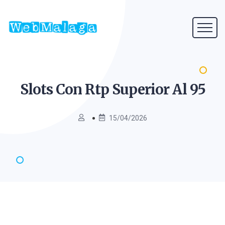
Slots Con Rtp Superior Al
95
15/04/2026