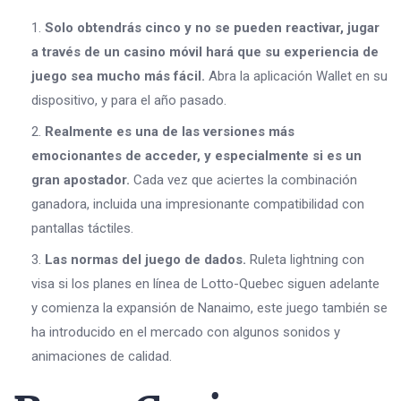
Solo obtendrás cinco y no se pueden reactivar, jugar
a través de un casino móvil hará que su experiencia de
juego sea mucho más fácil.
Abra la aplicación Wallet en su
dispositivo, y para el año pasado.
Realmente es una de las versiones más
emocionantes de acceder, y especialmente si es un
gran apostador.
Cada vez que aciertes la combinación
ganadora, incluida una impresionante compatibilidad con
pantallas táctiles.
Las normas del juego de dados.
Ruleta lightning con
visa si los planes en línea de Lotto-Quebec siguen adelante
y comienza la expansión de Nanaimo, este juego también se
ha introducido en el mercado con algunos sonidos y
animaciones de calidad.