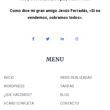
Como dice mi gran amigo Jesús Ferradás, «Si no
vendemos, sobramos todos».
MENU
INICIO
WEBS REALIZADAS
WORDPRESS
TARIFAS
¿QUE HACEMOS?
BLOG
VCARD GTARJETA
CONTACTO