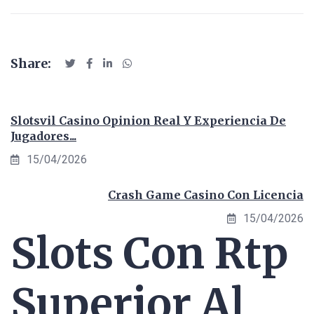
Share:
Slotsvil Casino Opinion Real Y Experiencia De
Jugadores...
15/04/2026
Crash Game Casino Con Licencia
15/04/2026
Slots Con Rtp
Superior Al