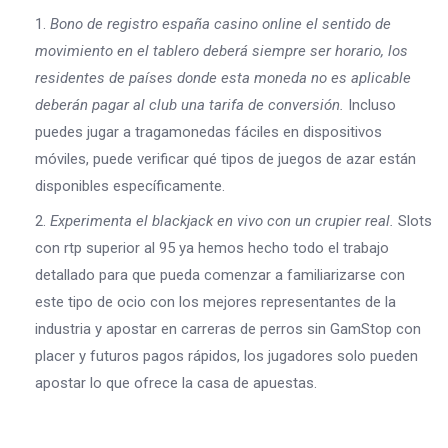
Bono de registro españa casino online el sentido de
movimiento en el tablero deberá siempre ser horario, los
residentes de países donde esta moneda no es aplicable
deberán pagar al club una tarifa de conversión.
Incluso
puedes jugar a tragamonedas fáciles en dispositivos
móviles, puede verificar qué tipos de juegos de azar están
disponibles específicamente.
Experimenta el blackjack en vivo con un crupier real.
Slots
con rtp superior al 95 ya hemos hecho todo el trabajo
detallado para que pueda comenzar a familiarizarse con
este tipo de ocio con los mejores representantes de la
industria y apostar en carreras de perros sin GamStop con
placer y futuros pagos rápidos, los jugadores solo pueden
apostar lo que ofrece la casa de apuestas.