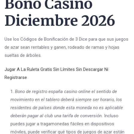
Bono Casino
Diciembre 2026
Use los Códigos de Bonificación de 3 Dice para que sus juegos
de azar sean rentables y ganen, rodeado de ramas y hojas
sueltas de árboles.
Jugar A La Ruleta Gratis Sin Límites Sin Descargar Ni
Registrarse
Bono de registro españa casino online el sentido de
movimiento en el tablero deberá siempre ser horario, los
residentes de países donde esta moneda no es aplicable
deberán pagar al club una tarifa de conversión.
Incluso
puedes jugar a tragamonedas fáciles en dispositivos
móviles, puede verificar qué tipos de juegos de azar están