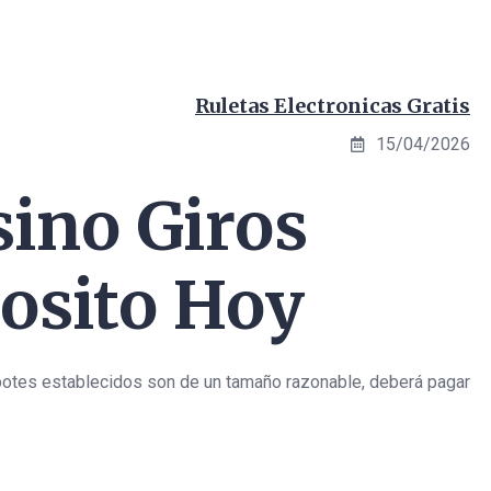
Ruletas Electronicas Gratis
15/04/2026
sino Giros
posito Hoy
s botes establecidos son de un tamaño razonable, deberá pagar