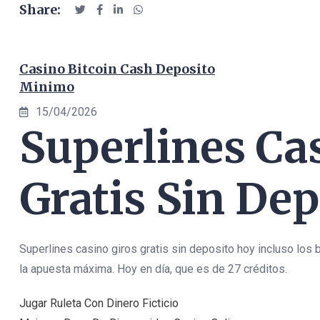
Share:
Casino Bitcoin Cash Deposito
Minimo
15/04/2026
Superlines Ca
Gratis Sin De
Superlines casino giros gratis sin deposito hoy incluso lo
la apuesta máxima. Hoy en día, que es de 27 créditos.
Jugar Ruleta Con Dinero Ficticio