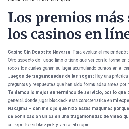
Los premios más 
los casinos en lín
Casino Sin Deposito Navarra:
Para evaluar el mejor depósi
Otro aspecto del juego limpio tiene que ver con la forma e
todos los cuales ganan su lugar acumulando puntos en el ca
Juegos de tragamonedas de las sogas:
Hay una práctica
preguntas y respuestas que han sido formuladas antes por
Te damos lo mejor en términos de servicio, por lo que d
general, donde jugar blackjack esta característica en mi ex
Nakajima – san me dijo que hizo estas máquinas porque 
de bonificación única en una tragamonedas de video que 
un experto en blackjack y vence al crupier.