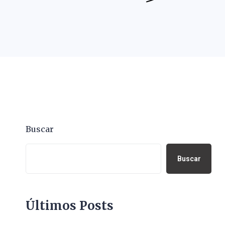
Buscar
Buscar
Últimos Posts