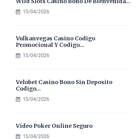
Wild Slots Casino Bono De Bienvenida…
15/04/2026
Vulkanvegas Casino Codigo
Promocional Y Codigo…
15/04/2026
Velobet Casino Bono Sin Deposito
Codigo…
15/04/2026
Video Poker Online Seguro
15/04/2026