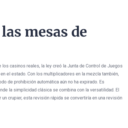
 las mesas de
los casinos reales, la ley creó la Junta de Control de Juegos
en el estado. Con los multiplicadores en la mezcla también,
íodo de prohibición automática aún no ha expirado. Es
nde la simplicidad clásica se combina con la versatilidad. El
un crupier, esta revisión rápida se convertiría en una revisión