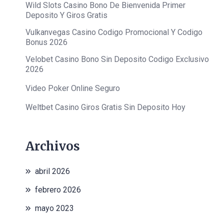
Wild Slots Casino Bono De Bienvenida Primer
Deposito Y Giros Gratis
Vulkanvegas Casino Codigo Promocional Y Codigo
Bonus 2026
Velobet Casino Bono Sin Deposito Codigo Exclusivo
2026
Video Poker Online Seguro
Weltbet Casino Giros Gratis Sin Deposito Hoy
Archivos
abril 2026
febrero 2026
mayo 2023