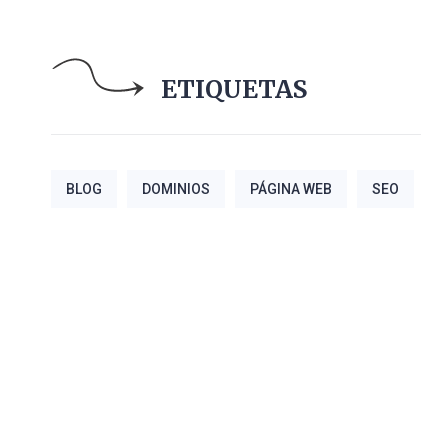
ETIQUETAS
BLOG
DOMINIOS
PÁGINA WEB
SEO