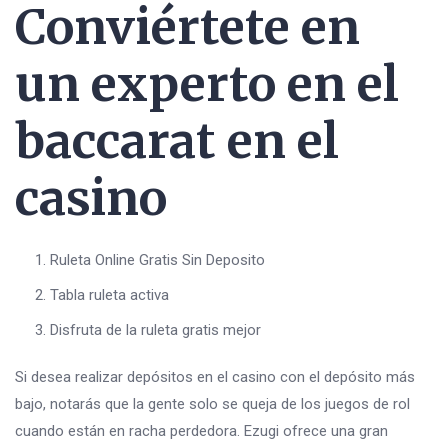
Conviértete en
un experto en el
baccarat en el
casino
Ruleta Online Gratis Sin Deposito
Tabla ruleta activa
Disfruta de la ruleta gratis mejor
Si desea realizar depósitos en el casino con el depósito más
bajo, notarás que la gente solo se queja de los juegos de rol
cuando están en racha perdedora. Ezugi ofrece una gran