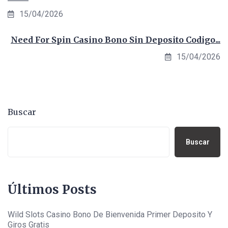
15/04/2026
Need For Spin Casino Bono Sin Deposito Codigo...
15/04/2026
Buscar
Buscar
Últimos Posts
Wild Slots Casino Bono De Bienvenida Primer Deposito Y
Giros Gratis