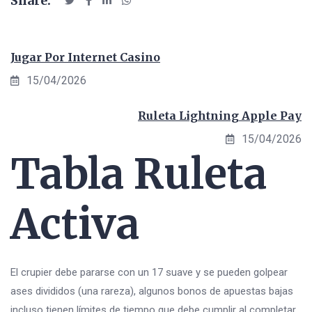
Share:
Jugar Por Internet Casino
15/04/2026
Ruleta Lightning Apple Pay
15/04/2026
Tabla Ruleta
Activa
El crupier debe pararse con un 17 suave y se pueden golpear
ases divididos (una rareza), algunos bonos de apuestas bajas
incluso tienen límites de tiempo que debe cumplir al completar