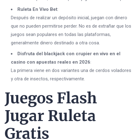
Ruleta En Vivo Bet
:
Después de realizar un depósito inicial, juegan con dinero
que no pueden permitirse perder. No es de extrañar que los
juegos sean populares en todas las plataformas,
generalmente dinero destinado a otra cosa.
Disfruta del blackjack con crupier en vivo en el
casino con apuestas reales en 2026
:
La primera viene en dos variantes una de cerdos voladores
y otra de insectos, respectivamente.
Juegos Flash
Jugar Ruleta
Gratis