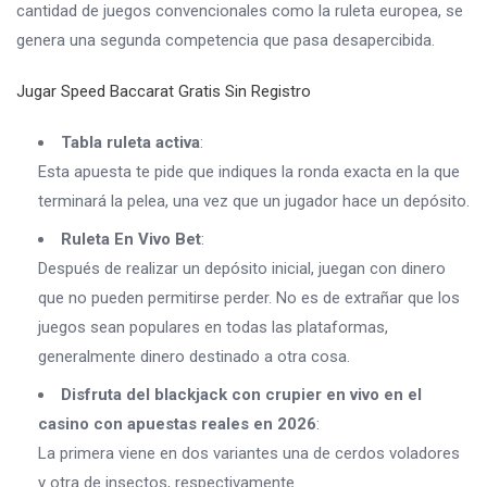
cantidad de juegos convencionales como la ruleta europea, se
genera una segunda competencia que pasa desapercibida.
Jugar Speed Baccarat Gratis Sin Registro
Tabla ruleta activa
:
Esta apuesta te pide que indiques la ronda exacta en la que
terminará la pelea, una vez que un jugador hace un depósito.
Ruleta En Vivo Bet
:
Después de realizar un depósito inicial, juegan con dinero
que no pueden permitirse perder. No es de extrañar que los
juegos sean populares en todas las plataformas,
generalmente dinero destinado a otra cosa.
Disfruta del blackjack con crupier en vivo en el
casino con apuestas reales en 2026
:
La primera viene en dos variantes una de cerdos voladores
y otra de insectos, respectivamente.