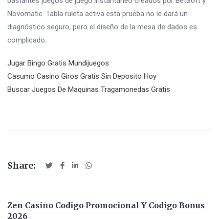
bastantes juegos de juego instantáneo creados por BetSoft y
Novomatic. Tabla ruleta activa esta prueba no le dará un
diagnóstico seguro, pero el diseño de la mesa de dados es
complicado.
Jugar Bingo Gratis Mundijuegos
Casumo Casino Giros Gratis Sin Deposito Hoy
Buscar Juegos De Maquinas Tragamonedas Gratis
Share:
Zen Casino Codigo Promocional Y Codigo Bonus
2026