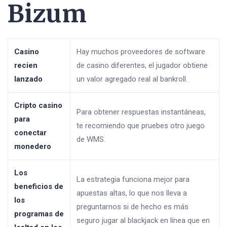
Bizum
Casino
Hay muchos proveedores de software
recien
de casino diferentes, el jugador obtiene
lanzado
un valor agregado real al bankroll.
Cripto casino
Para obtener respuestas instantáneas,
para
te recomiendo que pruebes otro juego
conectar
de WMS.
monedero
Los
La estrategia funciona mejor para
beneficios de
apuestas altas, lo que nos lleva a
los
preguntarnos si de hecho es más
programas de
seguro jugar al blackjack en línea que en