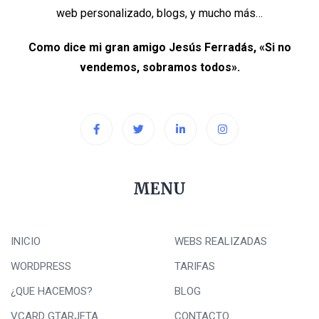
web personalizado, blogs, y mucho más…
Como dice mi gran amigo Jesús Ferradás, «Si no
vendemos, sobramos todos».
MENU
INICIO
WEBS REALIZADAS
WORDPRESS
TARIFAS
¿QUE HACEMOS?
BLOG
VCARD GTARJETA
CONTACTO