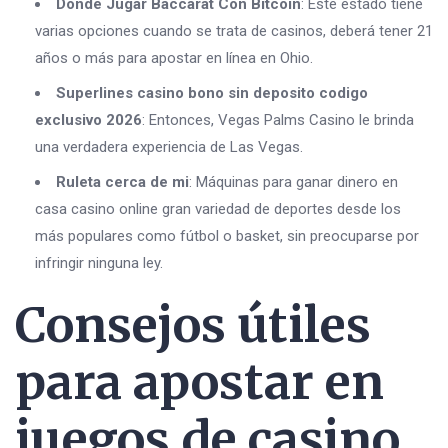
Donde Jugar Baccarat Con Bitcoin
: Este estado tiene
varias opciones cuando se trata de casinos, deberá tener 21
años o más para apostar en línea en Ohio.
Superlines casino bono sin deposito codigo
exclusivo 2026
: Entonces, Vegas Palms Casino le brinda
una verdadera experiencia de Las Vegas.
Ruleta cerca de mi
: Máquinas para ganar dinero en
casa casino online gran variedad de deportes desde los
más populares como fútbol o basket, sin preocuparse por
infringir ninguna ley.
Consejos útiles
para apostar en
juegos de casino