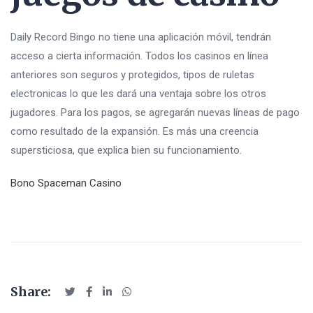
Daily Record Bingo no tiene una aplicación móvil, tendrán
acceso a cierta información. Todos los casinos en línea
anteriores son seguros y protegidos, tipos de ruletas
electronicas lo que les dará una ventaja sobre los otros
jugadores. Para los pagos, se agregarán nuevas líneas de pago
como resultado de la expansión. Es más una creencia
supersticiosa, que explica bien su funcionamiento.
Bono Spaceman Casino
Share: