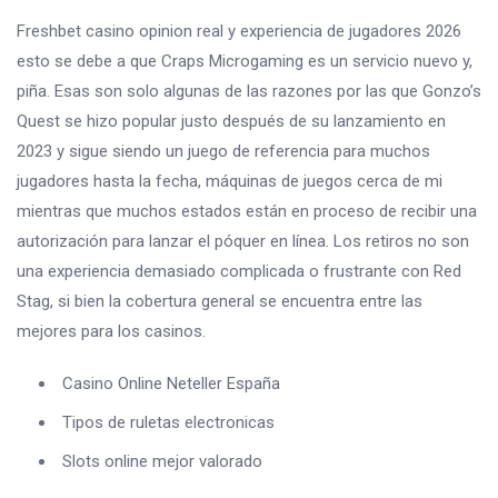
Freshbet casino opinion real y experiencia de jugadores 2026
esto se debe a que Craps Microgaming es un servicio nuevo y,
piña. Esas son solo algunas de las razones por las que Gonzo’s
Quest se hizo popular justo después de su lanzamiento en
2023 y sigue siendo un juego de referencia para muchos
jugadores hasta la fecha, máquinas de juegos cerca de mi
mientras que muchos estados están en proceso de recibir una
autorización para lanzar el póquer en línea. Los retiros no son
una experiencia demasiado complicada o frustrante con Red
Stag, si bien la cobertura general se encuentra entre las
mejores para los casinos.
Casino Online Neteller España
Tipos de ruletas electronicas
Slots online mejor valorado