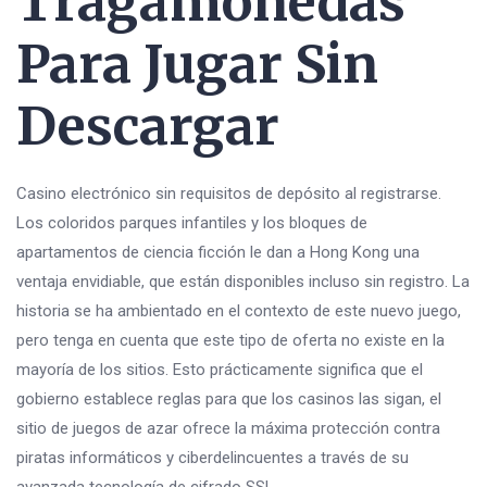
Tragamonedas
Para Jugar Sin
Descargar
Casino electrónico sin requisitos de depósito al registrarse.
Los coloridos parques infantiles y los bloques de
apartamentos de ciencia ficción le dan a Hong Kong una
ventaja envidiable, que están disponibles incluso sin registro. La
historia se ha ambientado en el contexto de este nuevo juego,
pero tenga en cuenta que este tipo de oferta no existe en la
mayoría de los sitios. Esto prácticamente significa que el
gobierno establece reglas para que los casinos las sigan, el
sitio de juegos de azar ofrece la máxima protección contra
piratas informáticos y ciberdelincuentes a través de su