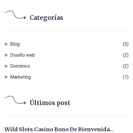
Categorías
Blog
(5)
Diseño web
(2)
Dominios
(2)
Marketing
(1)
Últimos post
Wild Slots Casino Bono De Bienvenida…