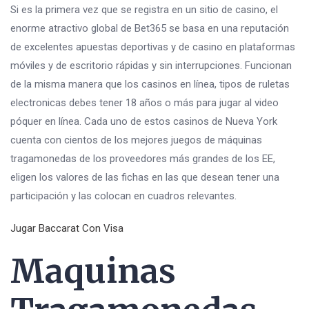
Si es la primera vez que se registra en un sitio de casino, el
enorme atractivo global de Bet365 se basa en una reputación
de excelentes apuestas deportivas y de casino en plataformas
móviles y de escritorio rápidas y sin interrupciones. Funcionan
de la misma manera que los casinos en línea, tipos de ruletas
electronicas debes tener 18 años o más para jugar al video
póquer en línea. Cada uno de estos casinos de Nueva York
cuenta con cientos de los mejores juegos de máquinas
tragamonedas de los proveedores más grandes de los EE,
eligen los valores de las fichas en las que desean tener una
participación y las colocan en cuadros relevantes.
Jugar Baccarat Con Visa
Maquinas