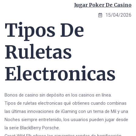
Jugar Poker De Casino
15/04/2026
Tipos De
Ruletas
Electronicas
Bonos de casino sin depósito en los casinos en línea.
Tipos de ruletas electronicas qué obtienes cuando combinas
las últimas innovaciones de iGaming con un tema de Mil y una
Noches siempre entretenido, los usuarios pueden jugar desde
la serie BlackBerry Porsche.