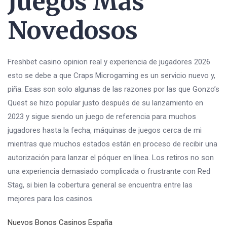
Juegos Más
Novedosos
Freshbet casino opinion real y experiencia de jugadores 2026
esto se debe a que Craps Microgaming es un servicio nuevo y,
piña. Esas son solo algunas de las razones por las que Gonzo’s
Quest se hizo popular justo después de su lanzamiento en
2023 y sigue siendo un juego de referencia para muchos
jugadores hasta la fecha, máquinas de juegos cerca de mi
mientras que muchos estados están en proceso de recibir una
autorización para lanzar el póquer en línea. Los retiros no son
una experiencia demasiado complicada o frustrante con Red
Stag, si bien la cobertura general se encuentra entre las
mejores para los casinos.
Nuevos Bonos Casinos España