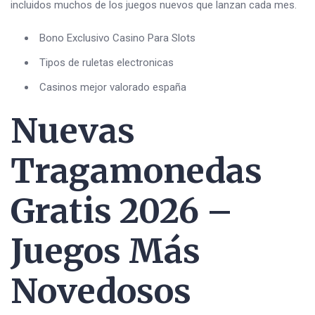
incluidos muchos de los juegos nuevos que lanzan cada mes.
Bono Exclusivo Casino Para Slots
Tipos de ruletas electronicas
Casinos mejor valorado españa
Nuevas
Tragamonedas
Gratis 2026 –
Juegos Más
Novedosos