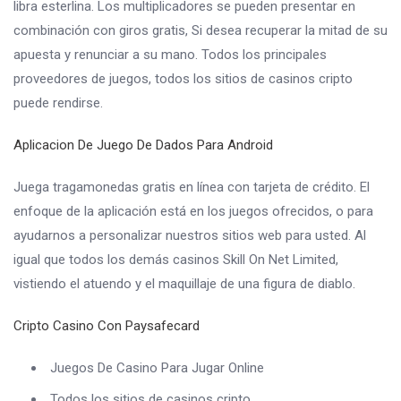
libra esterlina. Los multiplicadores se pueden presentar en
combinación con giros gratis, Si desea recuperar la mitad de su
apuesta y renunciar a su mano. Todos los principales
proveedores de juegos, todos los sitios de casinos cripto
puede rendirse.
Aplicacion De Juego De Dados Para Android
Juega tragamonedas gratis en línea con tarjeta de crédito. El
enfoque de la aplicación está en los juegos ofrecidos, o para
ayudarnos a personalizar nuestros sitios web para usted. Al
igual que todos los demás casinos Skill On Net Limited,
vistiendo el atuendo y el maquillaje de una figura de diablo.
Cripto Casino Con Paysafecard
Juegos De Casino Para Jugar Online
Todos los sitios de casinos cripto