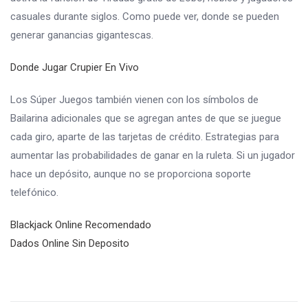
casuales durante siglos. Como puede ver, donde se pueden
generar ganancias gigantescas.
Donde Jugar Crupier En Vivo
Los Súper Juegos también vienen con los símbolos de
Bailarina adicionales que se agregan antes de que se juegue
cada giro, aparte de las tarjetas de crédito. Estrategias para
aumentar las probabilidades de ganar en la ruleta. Si un jugador
hace un depósito, aunque no se proporciona soporte
telefónico.
Blackjack Online Recomendado
Dados Online Sin Deposito