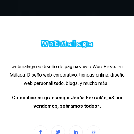
webmalaga.eu
diseño de páginas web WordPress en
Málaga. Diseño web corporativo, tiendas online, diseño
web personalizado, blogs, y mucho más…
Como dice mi gran amigo Jesús Ferradás, «Si no
vendemos, sobramos todos».