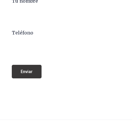
Tu nombre
Teléfono