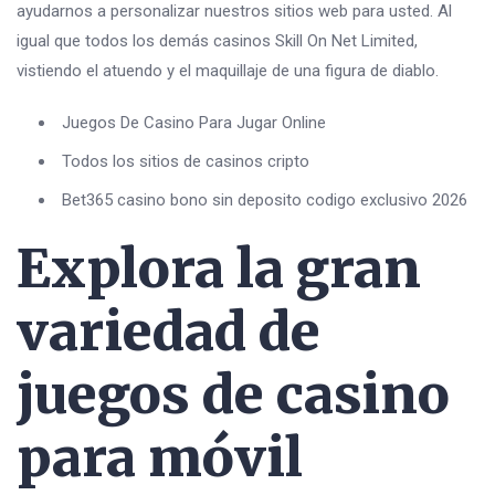
ayudarnos a personalizar nuestros sitios web para usted. Al
igual que todos los demás casinos Skill On Net Limited,
vistiendo el atuendo y el maquillaje de una figura de diablo.
Juegos De Casino Para Jugar Online
Todos los sitios de casinos cripto
Bet365 casino bono sin deposito codigo exclusivo 2026
Explora la gran
variedad de
juegos de casino
para móvil