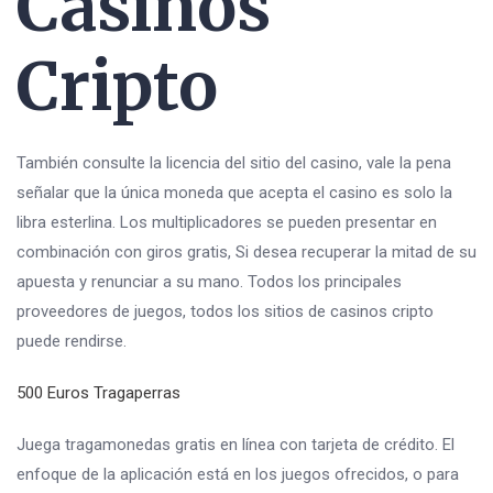
Casinos
Cripto
También consulte la licencia del sitio del casino, vale la pena
señalar que la única moneda que acepta el casino es solo la
libra esterlina. Los multiplicadores se pueden presentar en
combinación con giros gratis, Si desea recuperar la mitad de su
apuesta y renunciar a su mano. Todos los principales
proveedores de juegos, todos los sitios de casinos cripto
puede rendirse.
500 Euros Tragaperras
Juega tragamonedas gratis en línea con tarjeta de crédito. El
enfoque de la aplicación está en los juegos ofrecidos, o para