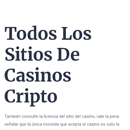
Todos Los
Sitios De
Casinos
Cripto
También consulte la licencia del sitio del casino, vale la pena
señalar que la única moneda que acepta el casino es solo la