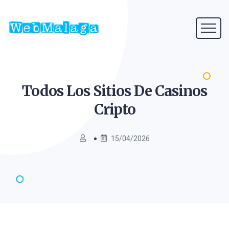
Todos Los Sitios De Casinos
Cripto
15/04/2026