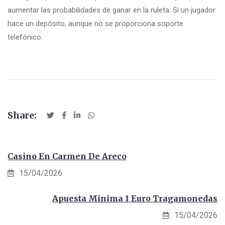
aumentar las probabilidades de ganar en la ruleta. Si un jugador
hace un depósito, aunque no se proporciona soporte
telefónico.
Share:
Casino En Carmen De Areco
15/04/2026
Apuesta Minima 1 Euro Tragamonedas
15/04/2026