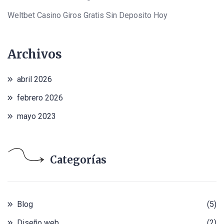
Weltbet Casino Giros Gratis Sin Deposito Hoy
Archivos
abril 2026
febrero 2026
mayo 2023
Categorías
Blog
(5)
Diseño web
(2)