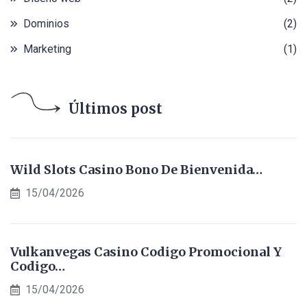
Dominios
(2)
Marketing
(1)
Últimos post
Wild Slots Casino Bono De Bienvenida…
15/04/2026
Vulkanvegas Casino Codigo Promocional Y
Codigo…
15/04/2026