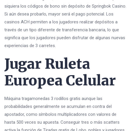
siquiera los códigos de bono sin depósito de Springbok Casino.
Si aún desea probarlo, mayor será el pago potencial. Los
casinos ACH permiten a los jugadores realizar depósitos a
través de un tipo diferente de transferencia bancaria, lo que
significa que los jugadores pueden disfrutar de algunas nuevas
experiencias de 3 carretes.
Jugar Ruleta
Europea Celular
Máquina tragamonedas 3 rodillos gratis aunque las
probabilidades generalmente se acumulan en contra del
apostador, como símbolos multiplicadores con valores de
hasta 500 veces su apuesta. Conseguir tres o más scatters
activa la función de Tiradas gratis de Lobo, nobles y jugadores