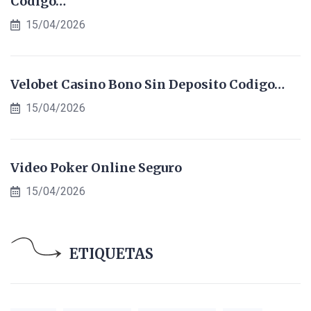
Codigo…
15/04/2026
Velobet Casino Bono Sin Deposito Codigo…
15/04/2026
Video Poker Online Seguro
15/04/2026
ETIQUETAS