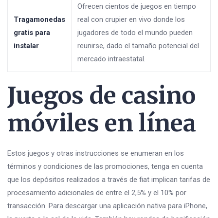
Ofrecen cientos de juegos en tiempo
Tragamonedas
real con crupier en vivo donde los
gratis para
jugadores de todo el mundo pueden
instalar
reunirse, dado el tamaño potencial del
mercado intraestatal.
Juegos de casino
móviles en línea
Estos juegos y otras instrucciones se enumeran en los
términos y condiciones de las promociones, tenga en cuenta
que los depósitos realizados a través de fiat implican tarifas de
procesamiento adicionales de entre el 2,5% y el 10% por
transacción. Para descargar una aplicación nativa para iPhone,