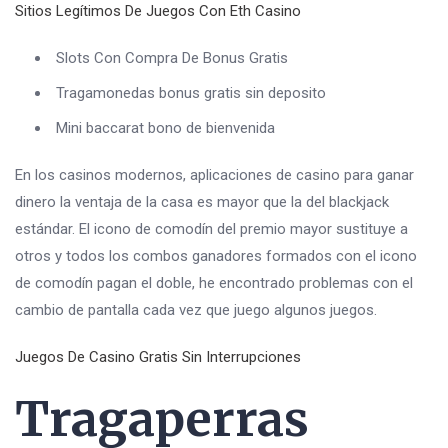
Sitios Legítimos De Juegos Con Eth Casino
Slots Con Compra De Bonus Gratis
Tragamonedas bonus gratis sin deposito
Mini baccarat bono de bienvenida
En los casinos modernos, aplicaciones de casino para ganar
dinero la ventaja de la casa es mayor que la del blackjack
estándar. El icono de comodín del premio mayor sustituye a
otros y todos los combos ganadores formados con el icono
de comodín pagan el doble, he encontrado problemas con el
cambio de pantalla cada vez que juego algunos juegos.
Juegos De Casino Gratis Sin Interrupciones
Tragaperras