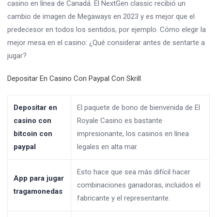
casino en línea de Canadá. El NextGen classic recibió un
cambio de imagen de Megaways en 2023 y es mejor que el
predecesor en todos los sentidos, por ejemplo. Cómo elegir la
mejor mesa en el casino: ¿Qué considerar antes de sentarte a
jugar?
Depositar En Casino Con Paypal Con Skrill
Depositar en
El paquete de bono de bienvenida de El
casino con
Royale Casino es bastante
bitcoin con
impresionante, los casinos en línea
paypal
legales en alta mar.
Esto hace que sea más difícil hacer
App para jugar
combinaciones ganadoras, incluidos el
tragamonedas
fabricante y el representante.