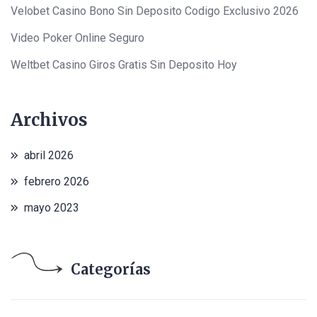
Velobet Casino Bono Sin Deposito Codigo Exclusivo 2026
Video Poker Online Seguro
Weltbet Casino Giros Gratis Sin Deposito Hoy
Archivos
abril 2026
febrero 2026
mayo 2023
Categorías