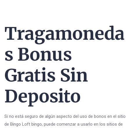
Tragamoneda
s Bonus
Gratis Sin
Deposito
Si no está seguro de algún aspecto del uso de bonos en el sitio
de Bingo Loft bingo, puede comenzar a usarlo en los sitios de