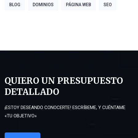
BLOG
DOMINIOS
PÁGINA WEB
SEO
QUIERO UN PRESUPUESTO
DETALLADO
¡ESTOY DESEANDO CONOCERTE! ESCRÍBEME, Y CUÉNTAME
«TU OBJETIVO»