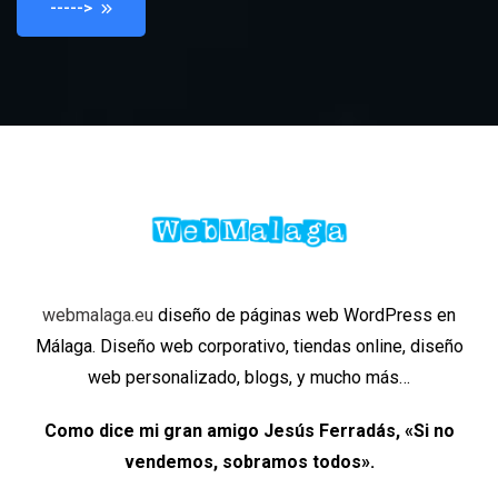
----->
webmalaga.eu
diseño de páginas web WordPress en
Málaga. Diseño web corporativo, tiendas online, diseño
web personalizado, blogs, y mucho más…
Como dice mi gran amigo Jesús Ferradás, «Si no
vendemos, sobramos todos».