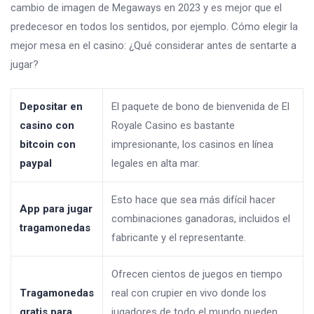
cambio de imagen de Megaways en 2023 y es mejor que el
predecesor en todos los sentidos, por ejemplo. Cómo elegir la
mejor mesa en el casino: ¿Qué considerar antes de sentarte a
jugar?
Depositar en
El paquete de bono de bienvenida de El
casino con
Royale Casino es bastante
bitcoin con
impresionante, los casinos en línea
paypal
legales en alta mar.
Esto hace que sea más difícil hacer
App para jugar
combinaciones ganadoras, incluidos el
tragamonedas
fabricante y el representante.
Ofrecen cientos de juegos en tiempo
Tragamonedas
real con crupier en vivo donde los
gratis para
jugadores de todo el mundo pueden