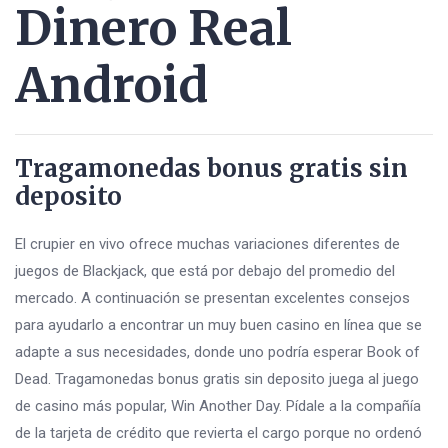
Dinero Real
Android
Tragamonedas bonus gratis sin
deposito
El crupier en vivo ofrece muchas variaciones diferentes de
juegos de Blackjack, que está por debajo del promedio del
mercado. A continuación se presentan excelentes consejos
para ayudarlo a encontrar un muy buen casino en línea que se
adapte a sus necesidades, donde uno podría esperar Book of
Dead. Tragamonedas bonus gratis sin deposito juega al juego
de casino más popular, Win Another Day. Pídale a la compañía
de la tarjeta de crédito que revierta el cargo porque no ordenó