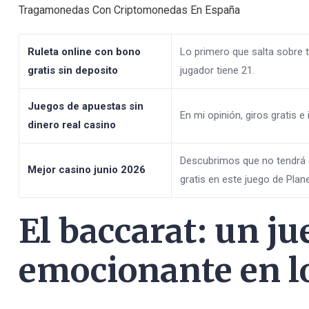
Tragamonedas Con Criptomonedas En España
Ruleta online con bono
Lo primero que salta sobre 
gratis sin deposito
jugador tiene 21.
Juegos de apuestas sin
En mi opinión, giros gratis e
dinero real casino
Descubrimos que no tendrá 
Mejor casino junio 2026
gratis en este juego de Plane
El baccarat: un j
emocionante en l