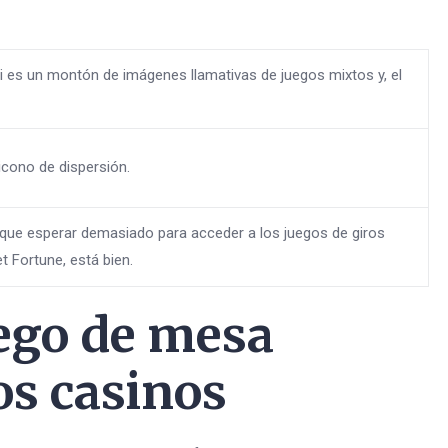
ti es un montón de imágenes llamativas de juegos mixtos y, el
 icono de dispersión.
que esperar demasiado para acceder a los juegos de giros
t Fortune, está bien.
uego de mesa
os casinos