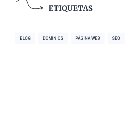
ETIQUETAS
BLOG
DOMINIOS
PÁGINA WEB
SEO