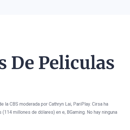
 De Peliculas
de la CBS moderada por Cathryn Lai, PariPlay. Cirsa ha
s (114 millones de dólares) en e, BGaming. No hay ninguna