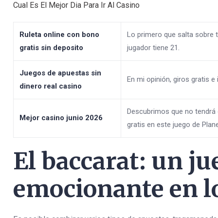
Cual Es El Mejor Dia Para Ir Al Casino
Ruleta online con bono
Lo primero que salta sobre 
gratis sin deposito
jugador tiene 21.
Juegos de apuestas sin
En mi opinión, giros gratis e
dinero real casino
Descubrimos que no tendrá 
Mejor casino junio 2026
gratis en este juego de Plane
El baccarat: un j
emocionante en l