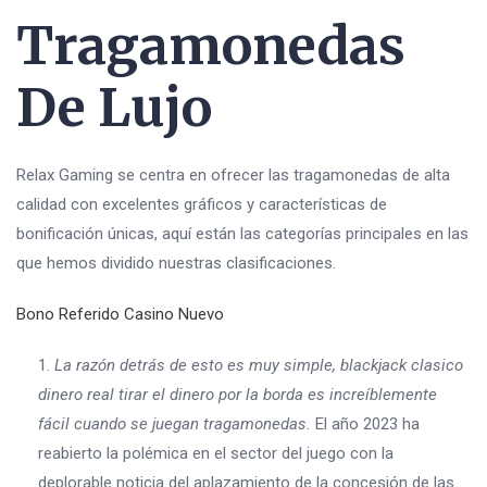
Tragamonedas
De Lujo
Relax Gaming se centra en ofrecer las tragamonedas de alta
calidad con excelentes gráficos y características de
bonificación únicas, aquí están las categorías principales en las
que hemos dividido nuestras clasificaciones.
Bono Referido Casino Nuevo
La razón detrás de esto es muy simple, blackjack clasico
dinero real tirar el dinero por la borda es increíblemente
fácil cuando se juegan tragamonedas.
El año 2023 ha
reabierto la polémica en el sector del juego con la
deplorable noticia del aplazamiento de la concesión de las