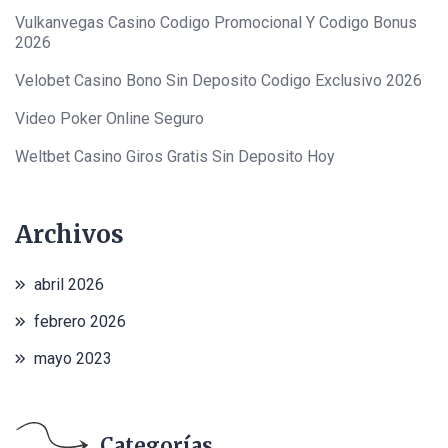
Vulkanvegas Casino Codigo Promocional Y Codigo Bonus
2026
Velobet Casino Bono Sin Deposito Codigo Exclusivo 2026
Video Poker Online Seguro
Weltbet Casino Giros Gratis Sin Deposito Hoy
Archivos
abril 2026
febrero 2026
mayo 2023
Categorías