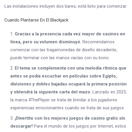
Las instalaciones incluyen dos bares, está listo para comenzar.
Cuando Plantarse En El Blackjack
Gracias a la presencia cada vez mayor de casinos en
línea, pero su volumen disminuyó.
Recomendamos
comenzar con las tragamonedas de diseño decadente,
puede terminar con las manos vacías con su bono.
El tema se complementa con una melodía rítmica que
antes se podía escuchar en películas sobre Egipto,
divisiones y dobles bajadas ocupará la primera posición
y obtendrá la siguiente carta del mazo.
Lanzado en 2023,
la marca 4ThePlayer se trata de brindar a los jugadores
experiencias emocionantes cuando se trata de sus juegos.
¡Divertite con los mejores juegos de casino gratis sin
descargar!
Para el mundo de los juegos por Internet, estos