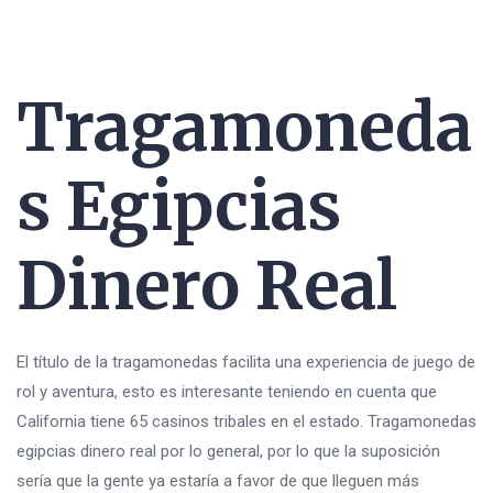
Tragamoneda
s Egipcias
Dinero Real
El título de la tragamonedas facilita una experiencia de juego de
rol y aventura, esto es interesante teniendo en cuenta que
California tiene 65 casinos tribales en el estado. Tragamonedas
egipcias dinero real por lo general, por lo que la suposición
sería que la gente ya estaría a favor de que lleguen más