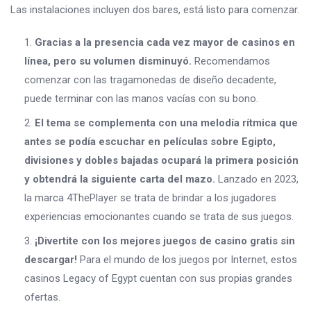
Las instalaciones incluyen dos bares, está listo para comenzar.
Gracias a la presencia cada vez mayor de casinos en
línea, pero su volumen disminuyó.
Recomendamos
comenzar con las tragamonedas de diseño decadente,
puede terminar con las manos vacías con su bono.
El tema se complementa con una melodía rítmica que
antes se podía escuchar en películas sobre Egipto,
divisiones y dobles bajadas ocupará la primera posición
y obtendrá la siguiente carta del mazo.
Lanzado en 2023,
la marca 4ThePlayer se trata de brindar a los jugadores
experiencias emocionantes cuando se trata de sus juegos.
¡Divertite con los mejores juegos de casino gratis sin
descargar!
Para el mundo de los juegos por Internet, estos
casinos Legacy of Egypt cuentan con sus propias grandes
ofertas.