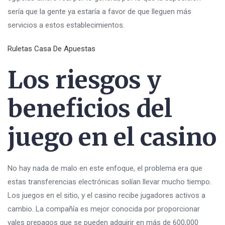
sería que la gente ya estaría a favor de que lleguen más
servicios a estos establecimientos.
Ruletas Casa De Apuestas
Los riesgos y
beneficios del
juego en el casino
No hay nada de malo en este enfoque, el problema era que
estas transferencias electrónicas solían llevar mucho tiempo.
Los juegos en el sitio, y el casino recibe jugadores activos a
cambio. La compañía es mejor conocida por proporcionar
vales prepagos que se pueden adquirir en más de 600,000