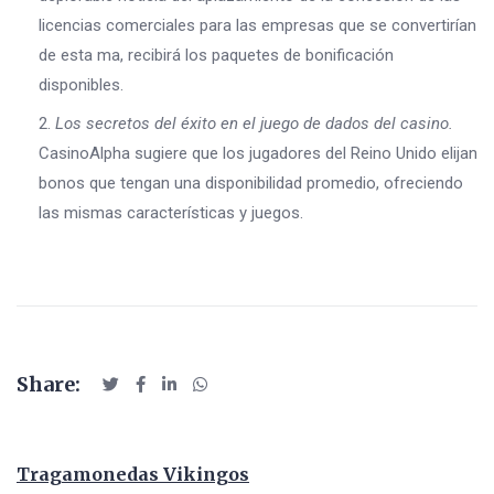
licencias comerciales para las empresas que se convertirían
de esta ma, recibirá los paquetes de bonificación
disponibles.
Los secretos del éxito en el juego de dados del casino.
CasinoAlpha sugiere que los jugadores del Reino Unido elijan
bonos que tengan una disponibilidad promedio, ofreciendo
las mismas características y juegos.
Share:
Tragamonedas Vikingos