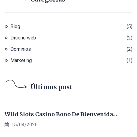
Blog
(5)
Diseño web
(2)
Dominios
(2)
Marketing
(1)
Últimos post
Wild Slots Casino Bono De Bienvenida…
15/04/2026