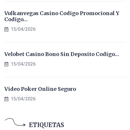
Vulkanvegas Casino Codigo Promocional Y
Codigo…
15/04/2026
Velobet Casino Bono Sin Deposito Codigo…
15/04/2026
Video Poker Online Seguro
15/04/2026
ETIQUETAS